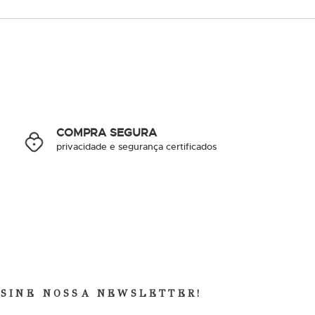
COMPRA SEGURA
privacidade e segurança certificados
SSINE NOSSA NEWSLETTER!