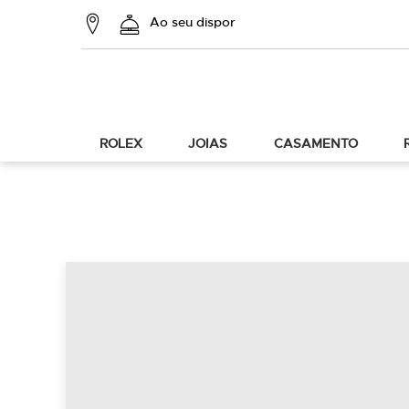
Ao seu dispor
ROLEX
JOIAS
CASAMENTO