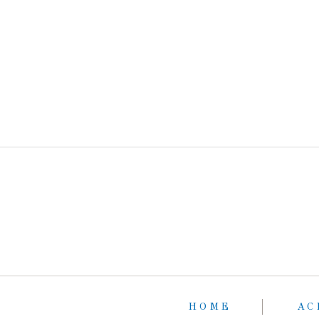
HOME
AC