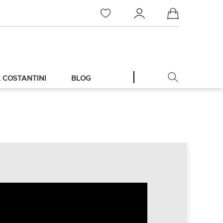
Meu Carrinho
 COSTANTINI
BLOG