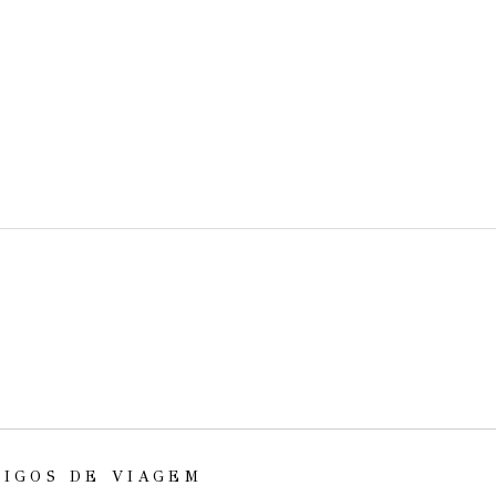
TIGOS DE VIAGEM