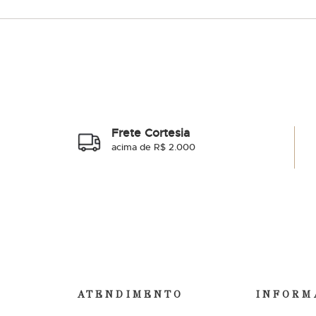
Frete Cortesia
acima de R$ 2.000
ATENDIMENTO
INFORM