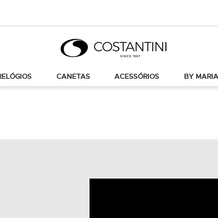
RELÓGIOS
CANETAS
ACESSÓRIOS
BY MARIA