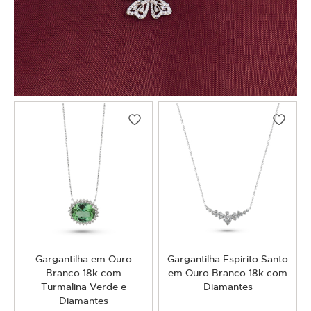
Gargantilha em Ouro
Gargantilha Espirito Santo
Branco 18k com
em Ouro Branco 18k com
Turmalina Verde e
Diamantes
Diamantes