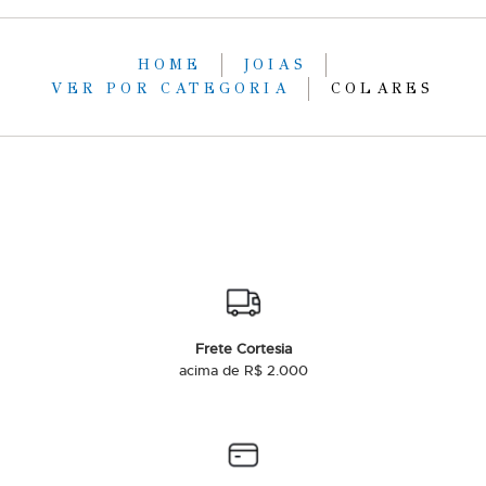
HOME
JOIAS
VER POR CATEGORIA
COLARES
Frete Cortesia
acima de R$ 2.000