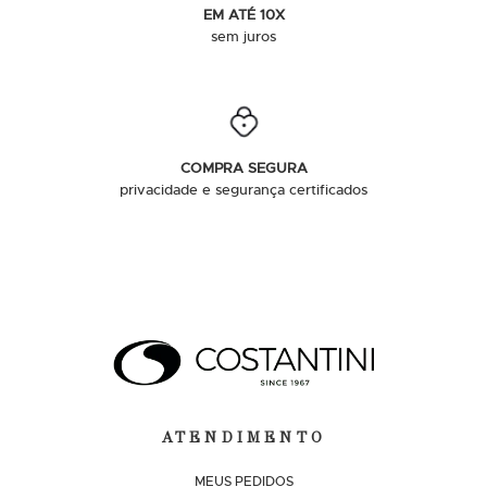
EM ATÉ 10X
sem juros
COMPRA SEGURA
privacidade e segurança certificados
ATENDIMENTO
MEUS PEDIDOS