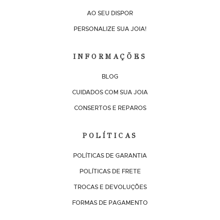
AO SEU DISPOR
PERSONALIZE SUA JOIA!
INFORMAÇÕES
BLOG
CUIDADOS COM SUA JOIA
CONSERTOS E REPAROS
POLÍTICAS
POLÍTICAS DE GARANTIA
POLÍTICAS DE FRETE
TROCAS E DEVOLUÇÕES
FORMAS DE PAGAMENTO