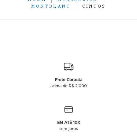
MONTBLANC
CINTOS
Frete Cortesia
acima de R$ 2.000
EM ATÉ 10X
sem juros