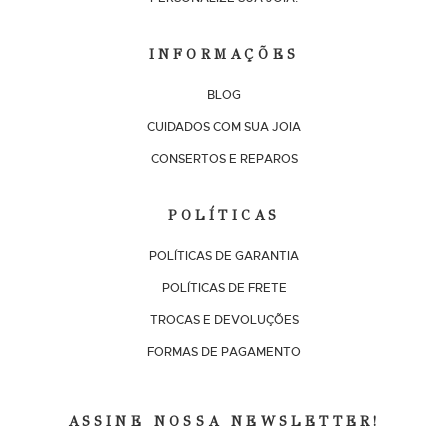
INFORMAÇÕES
BLOG
CUIDADOS COM SUA JOIA
CONSERTOS E REPAROS
POLÍTICAS
POLÍTICAS DE GARANTIA
POLÍTICAS DE FRETE
TROCAS E DEVOLUÇÕES
FORMAS DE PAGAMENTO
ASSINE NOSSA NEWSLETTER!