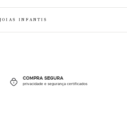
JOIAS INFANTIS
COMPRA SEGURA
privacidade e segurança certificados