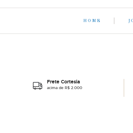
HOME
J
Frete Cortesia
acima de R$ 2.000