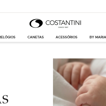
RELÓGIOS
CANETAS
ACESSÓRIOS
BY MARIA
AS