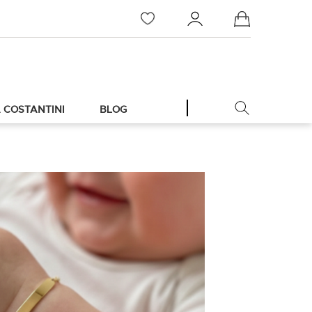
Meu Carrinho
 COSTANTINI
BLOG