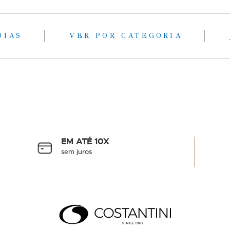
OIAS
VER POR CATEGORIA
EM ATÉ 10X
sem juros