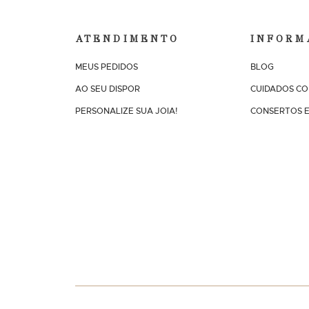
ATENDIMENTO
INFORM
MEUS PEDIDOS
BLOG
AO SEU DISPOR
CUIDADOS CO
PERSONALIZE SUA JOIA!
CONSERTOS E