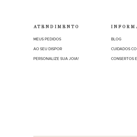
ATENDIMENTO
INFORM
MEUS PEDIDOS
BLOG
AO SEU DISPOR
CUIDADOS CO
PERSONALIZE SUA JOIA!
CONSERTOS E