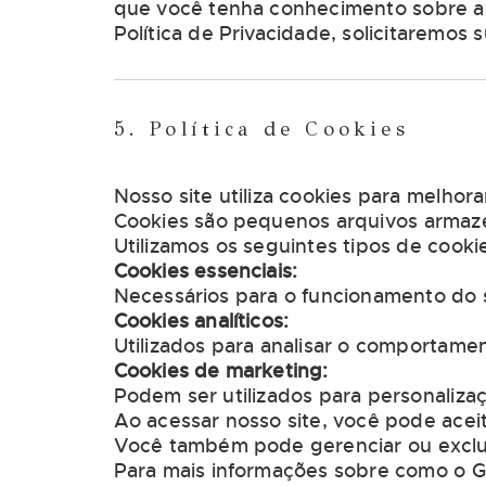
que você tenha conhecimento sobre as 
Política de Privacidade, solicitaremos 
5. Política de Cookies
Nosso site utiliza cookies para melhor
Cookies são pequenos arquivos armaze
Utilizamos os seguintes tipos de cooki
Cookies essenciais:
Necessários para o funcionamento do 
Cookies analíticos:
Utilizados para analisar o comportamen
Cookies de marketing:
Podem ser utilizados para personaliza
Ao acessar nosso site, você pode acei
Você também pode gerenciar ou exclui
Para mais informações sobre como o Go