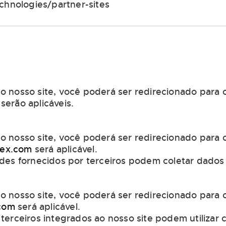
chnologies/partner-sites
 nosso site, você poderá ser redirecionado para o
serão aplicáveis.
 nosso site, você poderá ser redirecionado para o
lex.com
será aplicável.
des fornecidos por terceiros podem coletar dados 
 nosso site, você poderá ser redirecionado para o
com
será aplicável.
erceiros integrados ao nosso site podem utilizar c