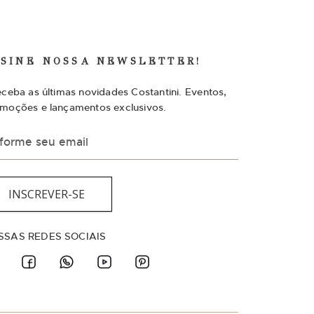
SSINE NOSSA NEWSLETTER!
eceba as últimas novidades Costantini. Eventos,
moções e lançamentos exclusivos.
INSCREVER-SE
SSAS REDES SOCIAIS