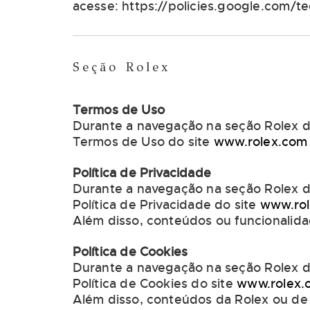
acesse: https://policies.google.com/te
Seção Rolex
Termos de Uso
Durante a navegação na seção Rolex do
Termos de Uso do site
www.rolex.com
Política de Privacidade
Durante a navegação na seção Rolex do
Política de Privacidade do site
www.ro
Além disso, conteúdos ou funcionalida
Política de Cookies
Durante a navegação na seção Rolex do
Política de Cookies do site
www.rolex.
Além disso, conteúdos da Rolex ou de t