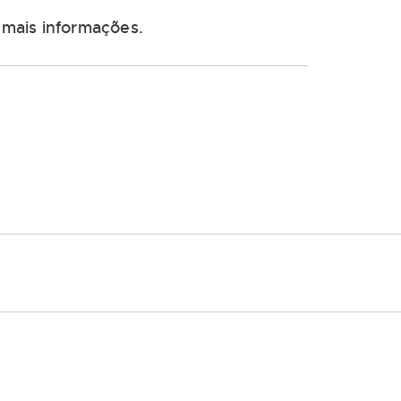
mais informações.