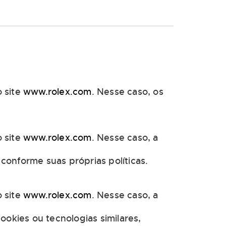
 site
www.rolex.com
. Nesse caso, os
 site
www.rolex.com
. Nesse caso, a
conforme suas próprias políticas.
 site
www.rolex.com
. Nesse caso, a
ookies ou tecnologias similares,