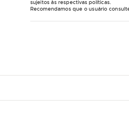
sujeitos às respectivas políticas.
Recomendamos que o usuário consulte 