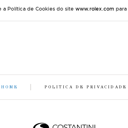
a Política de Cookies do site
www.rolex.com
para 
HOME
POLITICA DE PRIVACIDADE