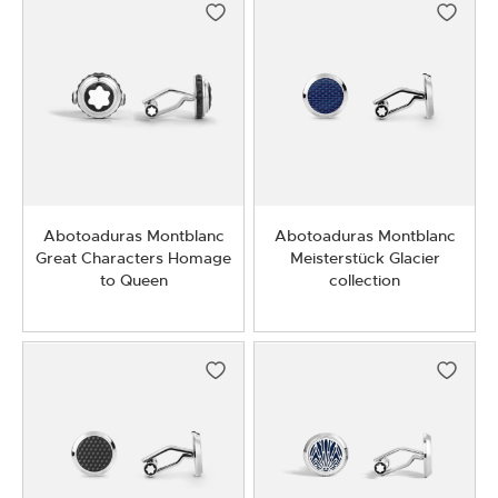
Abotoaduras Montblanc
Abotoaduras Montblanc
Great Characters Homage
Meisterstück Glacier
to Queen
collection