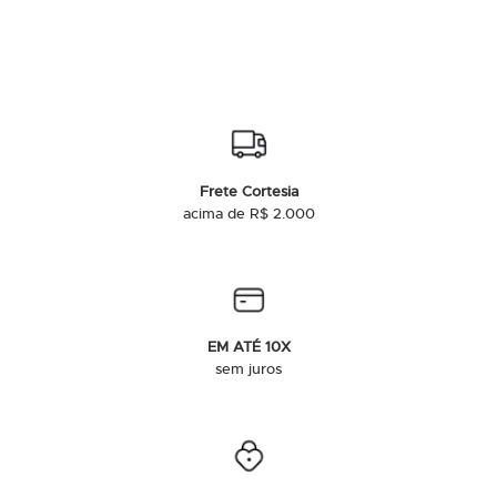
Frete Cortesia
acima de R$ 2.000
EM ATÉ 10X
sem juros