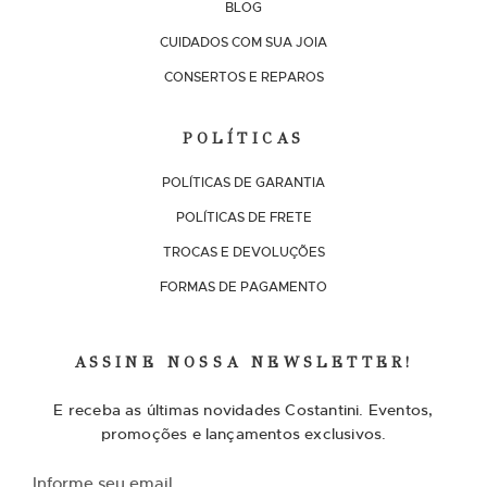
BLOG
CUIDADOS COM SUA JOIA
CONSERTOS E REPAROS
POLÍTICAS
POLÍTICAS DE GARANTIA
POLÍTICAS DE FRETE
TROCAS E DEVOLUÇÕES
FORMAS DE PAGAMENTO
ASSINE NOSSA NEWSLETTER!
E receba as últimas novidades Costantini. Eventos,
promoções e lançamentos exclusivos.
I