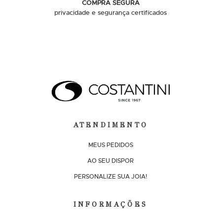
COMPRA SEGURA
privacidade e segurança certificados
ATENDIMENTO
MEUS PEDIDOS
AO SEU DISPOR
PERSONALIZE SUA JOIA!
INFORMAÇÕES