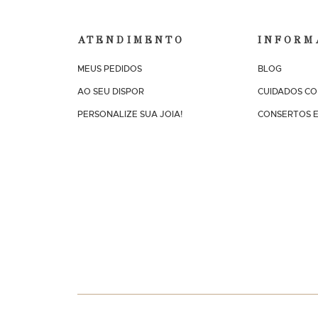
ATENDIMENTO
INFORM
MEUS PEDIDOS
BLOG
AO SEU DISPOR
CUIDADOS CO
PERSONALIZE SUA JOIA!
CONSERTOS E