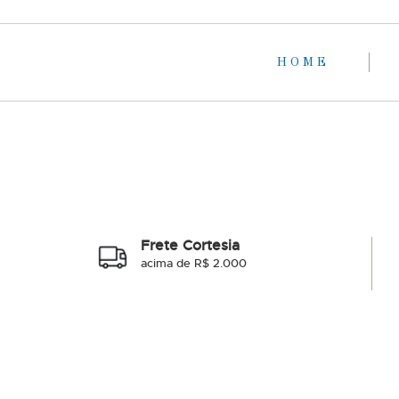
HOME
Frete Cortesia
acima de R$ 2.000