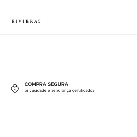
RIVIERAS
COMPRA SEGURA
privacidade e segurança certificados