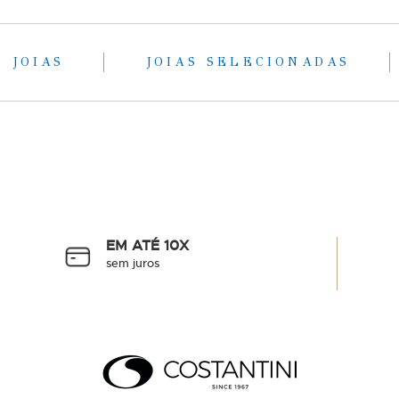
JOIAS
JOIAS SELECIONADAS
EM ATÉ 10X
sem juros