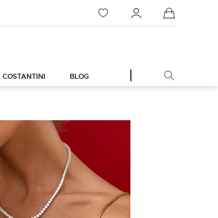
Meu Carrinho
 COSTANTINI
BLOG