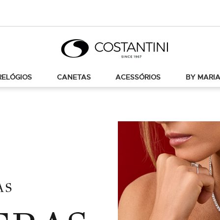
RELÓGIOS
CANETAS
ACESSÓRIOS
BY MARIA
AS