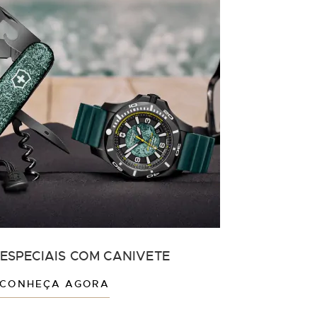
 ESPECIAIS COM CANIVETE
CONHEÇA AGORA