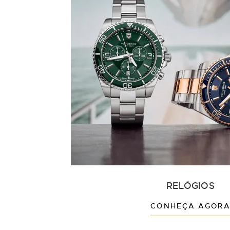
RELÓGIOS
CONHEÇA AGOR