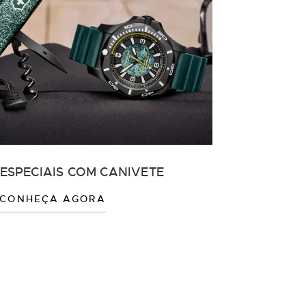
 ESPECIAIS COM CANIVETE
CONHEÇA AGORA