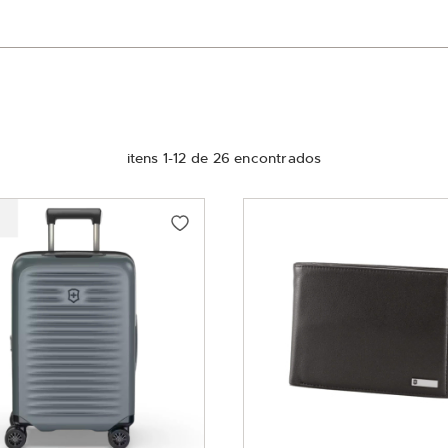
itens
1
-
12
de
26