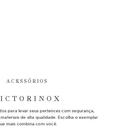
ACESSÓRIOS
ICTORINOX
dos para levar seus pertences com segurança,
ateriais de alta qualidade. Escolha o exemplar
ue mais combina com você.