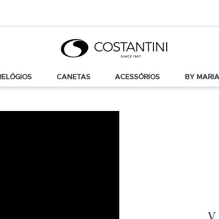
RELÓGIOS
CANETAS
ACESSÓRIOS
BY MARIA
V