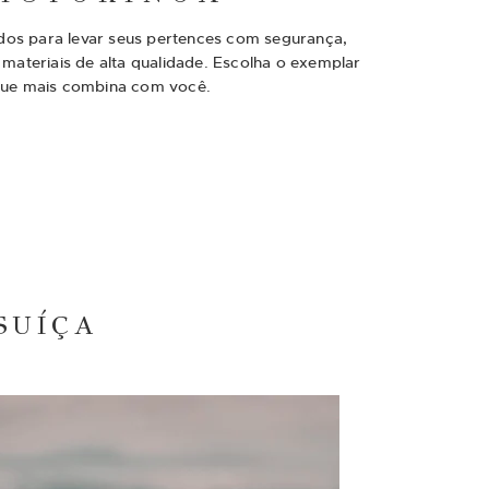
dos para levar seus pertences com segurança,
ateriais de alta qualidade. Escolha o exemplar
ue mais combina com você.
SUÍÇA