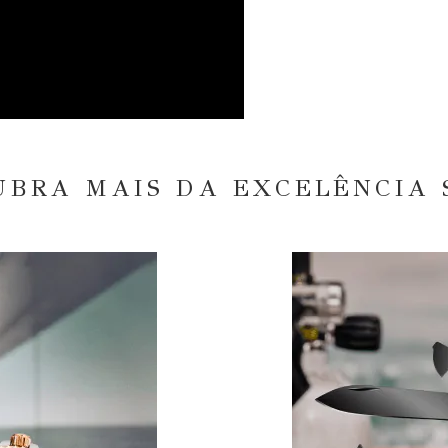
UBRA MAIS DA EXCELÊNCIA 