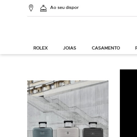
Ao seu dispor
ROLEX
JOIAS
CASAMENTO