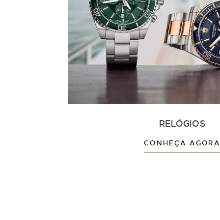
RELÓGIOS
CONHEÇA AGOR