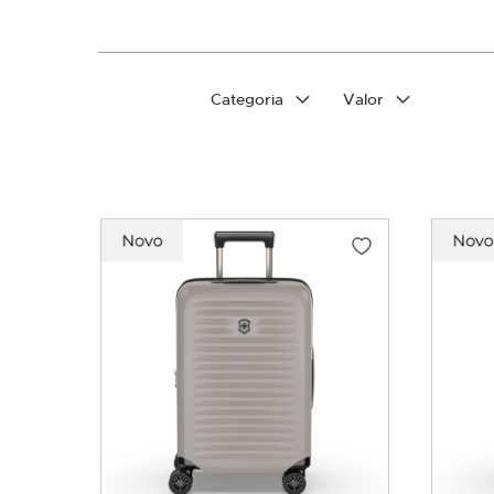
Filtrar por
Categoria
Valor