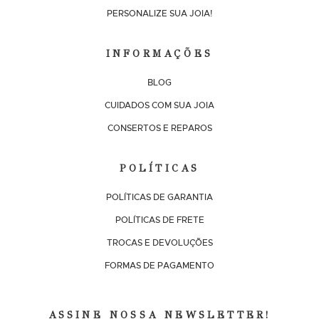
PERSONALIZE SUA JOIA!
INFORMAÇÕES
BLOG
CUIDADOS COM SUA JOIA
CONSERTOS E REPAROS
POLÍTICAS
POLÍTICAS DE GARANTIA
POLÍTICAS DE FRETE
TROCAS E DEVOLUÇÕES
FORMAS DE PAGAMENTO
ASSINE NOSSA NEWSLETTER!