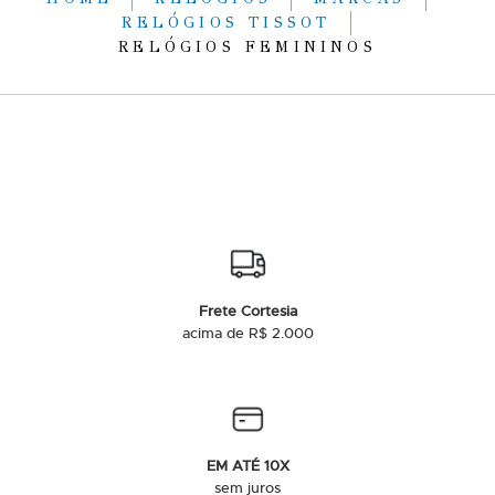
RELÓGIOS TISSOT
RELÓGIOS FEMININOS
Frete Cortesia
acima de R$ 2.000
EM ATÉ 10X
sem juros