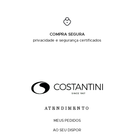
COMPRA SEGURA
privacidade e segurança certificados
ATENDIMENTO
MEUS PEDIDOS
AO SEU DISPOR