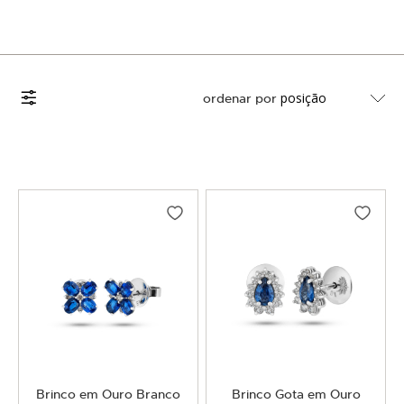
Filtrar por
ordenar por
Brinco em Ouro Branco
Brinco Gota em Ouro