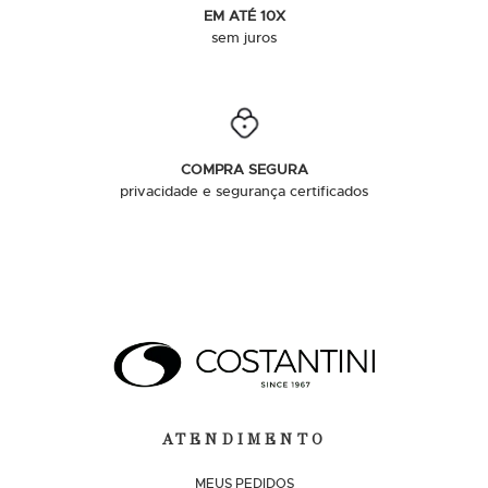
EM ATÉ 10X
sem juros
COMPRA SEGURA
privacidade e segurança certificados
ATENDIMENTO
MEUS PEDIDOS