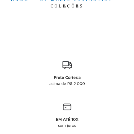
COLEÇÕES
Frete Cortesia
acima de R$ 2.000
EM ATÉ 10X
sem juros