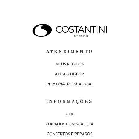
ATENDIMENTO
MEUS PEDIDOS
AO SEU DISPOR
PERSONALIZE SUA JOIA!
INFORMAÇÕES
BLOG
CUIDADOS COM SUA JOIA
CONSERTOS E REPAROS