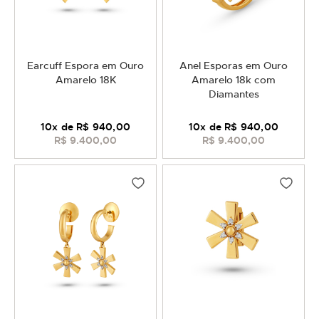
Earcuff Espora em Ouro
Anel Esporas em Ouro
Amarelo 18K
Amarelo 18k com
Diamantes
10
x de
R$ 940,00
10
x de
R$ 940,00
R$ 9.400,00
R$ 9.400,00