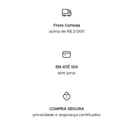
Frete Cortesia
acima de R$ 2.000
EM ATÉ 10X
sem juros
COMPRA SEGURA
privacidade e segurança certificados