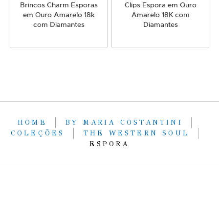
Brincos Charm Esporas
Clips Espora em Ouro
em Ouro Amarelo 18k
Amarelo 18K com
com Diamantes
Diamantes
HOME
BY MARIA COSTANTINI
COLEÇÕES
THE WESTERN SOUL
ESPORA