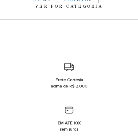
VER POR CATEGORIA
Frete Cortesia
acima de R$ 2.000
EM ATÉ 10X
sem juros