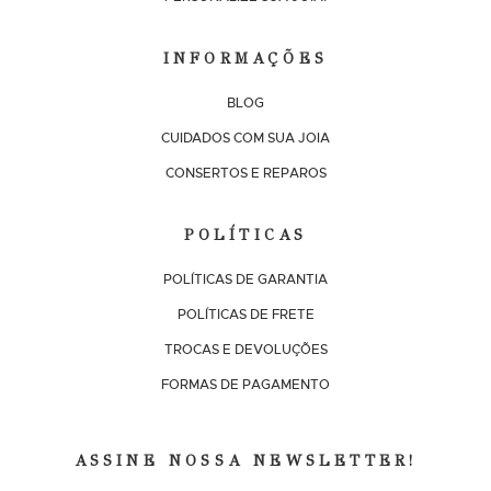
INFORMAÇÕES
BLOG
CUIDADOS COM SUA JOIA
CONSERTOS E REPAROS
POLÍTICAS
POLÍTICAS DE GARANTIA
POLÍTICAS DE FRETE
TROCAS E DEVOLUÇÕES
FORMAS DE PAGAMENTO
ASSINE NOSSA NEWSLETTER!