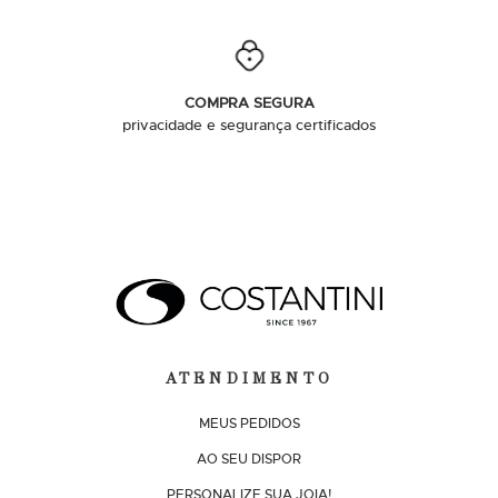
COMPRA SEGURA
privacidade e segurança certificados
ATENDIMENTO
MEUS PEDIDOS
AO SEU DISPOR
PERSONALIZE SUA JOIA!