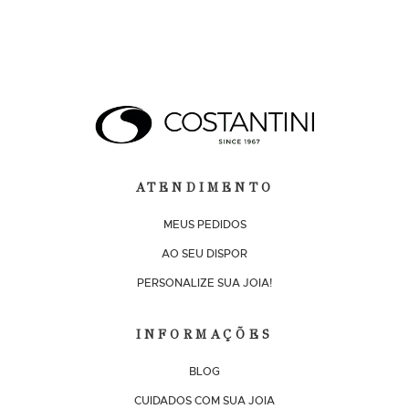
ATENDIMENTO
MEUS PEDIDOS
AO SEU DISPOR
PERSONALIZE SUA JOIA!
INFORMAÇÕES
BLOG
CUIDADOS COM SUA JOIA