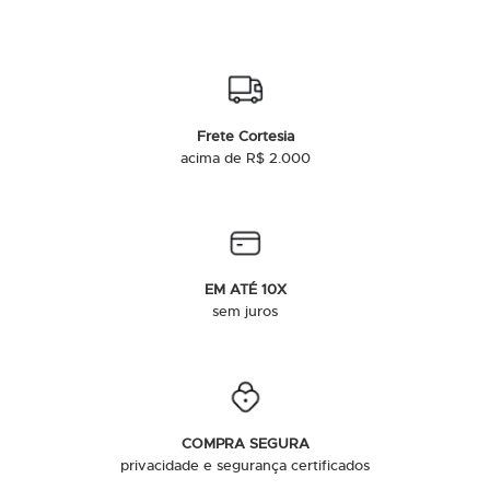
Frete Cortesia
acima de R$ 2.000
EM ATÉ 10X
sem juros
COMPRA SEGURA
privacidade e segurança certificados