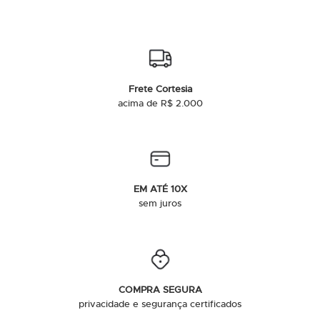
Frete Cortesia
acima de R$ 2.000
EM ATÉ 10X
sem juros
COMPRA SEGURA
privacidade e segurança certificados