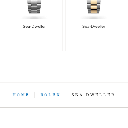
Sea-Dweller
Sea-Dweller
HOME
ROLEX
SEA-DWELLER