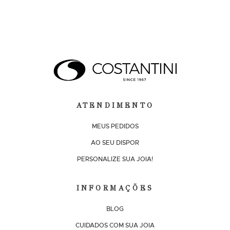
ATENDIMENTO
MEUS PEDIDOS
AO SEU DISPOR
PERSONALIZE SUA JOIA!
INFORMAÇÕES
BLOG
CUIDADOS COM SUA JOIA