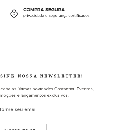
COMPRA SEGURA
privacidade e segurança certificados
SSINE NOSSA NEWSLETTER!
eceba as últimas novidades Costantini. Eventos,
moções e lançamentos exclusivos.