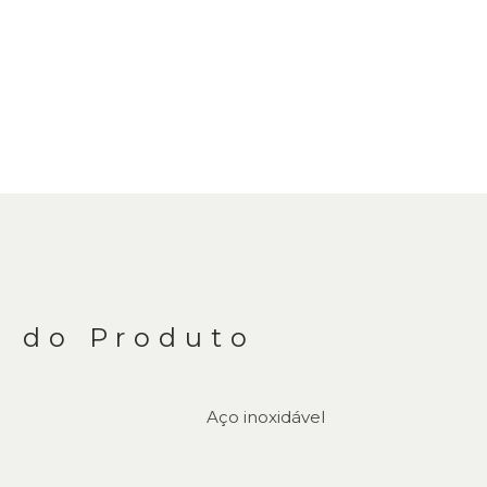
s do Produto
Aço inoxidável