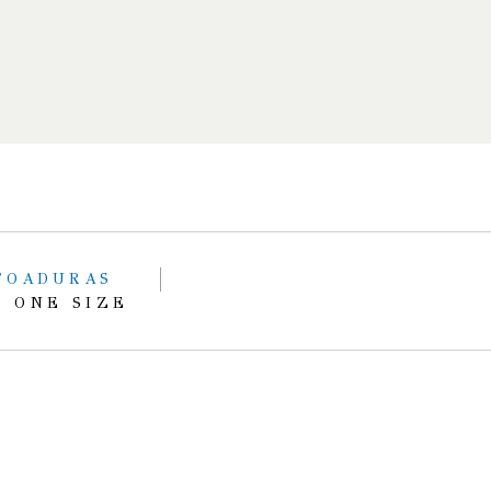
TOADURAS
 ONE SIZE