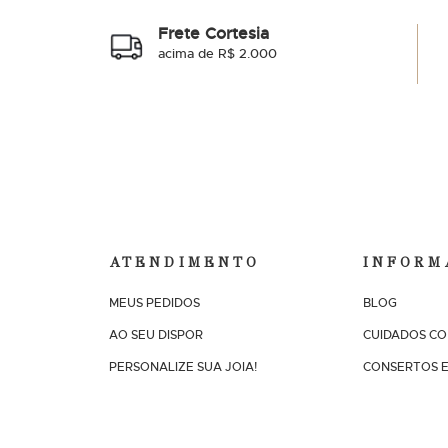
Frete Cortesia
acima de R$ 2.000
ATENDIMENTO
INFORM
MEUS PEDIDOS
BLOG
AO SEU DISPOR
CUIDADOS CO
PERSONALIZE SUA JOIA!
CONSERTOS E