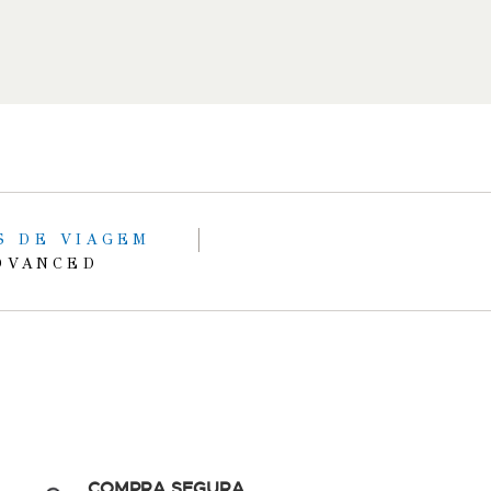
S DE VIAGEM
DVANCED
COMPRA SEGURA