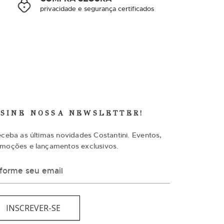
privacidade e segurança certificados
SSINE NOSSA NEWSLETTER!
eceba as últimas novidades Costantini. Eventos,
moções e lançamentos exclusivos.
INSCREVER-SE