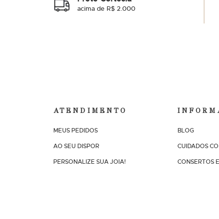
acima de R$ 2.000
ATENDIMENTO
INFORM
MEUS PEDIDOS
BLOG
AO SEU DISPOR
CUIDADOS CO
PERSONALIZE SUA JOIA!
CONSERTOS E