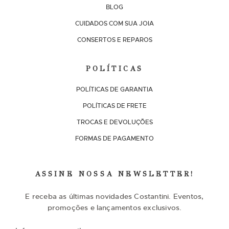
BLOG
CUIDADOS COM SUA JOIA
CONSERTOS E REPAROS
POLÍTICAS
POLÍTICAS DE GARANTIA
POLÍTICAS DE FRETE
TROCAS E DEVOLUÇÕES
FORMAS DE PAGAMENTO
ASSINE NOSSA NEWSLETTER!
E receba as últimas novidades Costantini. Eventos,
promoções e lançamentos exclusivos.
I