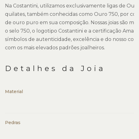
Na Costantini, utilizamos exclusivamente ligas de Ouro
quilates, também conhecidas como Ouro 750, por co
de ouro puro em sua composição. Nossas joias são ma
o selo 750, o logotipo Costantini e a certificação Amago
símbolos de autenticidade, excelência e do nosso co
com os mais elevados padrões joalheiros.
Detalhes da Joia
Material
Pedras