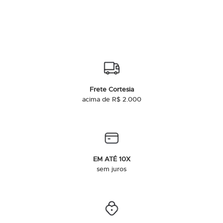
Frete Cortesia
acima de R$ 2.000
EM ATÉ 10X
sem juros