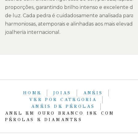
proporções, garantindo brilho intenso e excelente 
de luz. Cada pedra é cuidadosamente analisada para c
harmoniosas, atemporais e alinhadas aos mais elevado
joalheria internacional.
HOME
JOIAS
ANÉIS
VER POR CATEGORIA
ANÉIS DE PÉROLAS
ANEL EM OURO BRANCO 18K COM
PÉROLAS E DIAMANTES