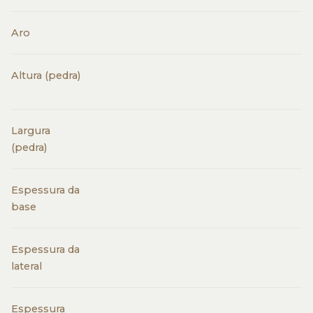
Aro
Altura (pedra)
Largura
(pedra)
Espessura da
base
Espessura da
lateral
Espessura