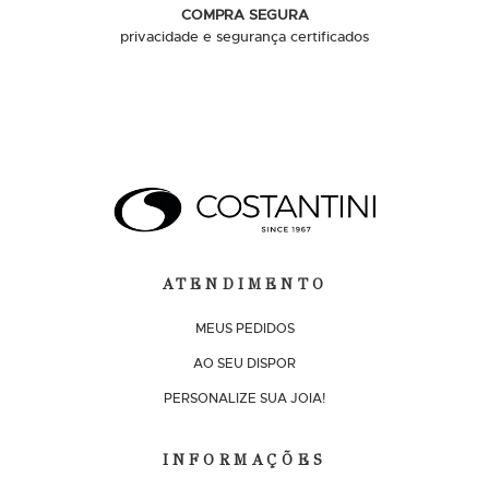
COMPRA SEGURA
privacidade e segurança certificados
ATENDIMENTO
MEUS PEDIDOS
AO SEU DISPOR
PERSONALIZE SUA JOIA!
INFORMAÇÕES