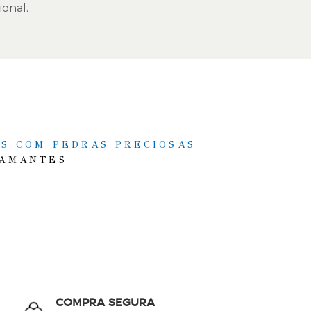
ional.
IS COM PEDRAS PRECIOSAS
IAMANTES
COMPRA SEGURA