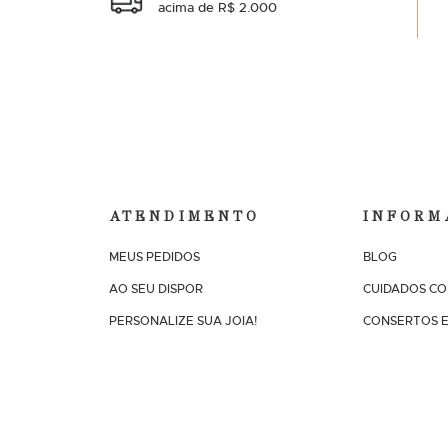
acima de R$ 2.000
ATENDIMENTO
INFORM
MEUS PEDIDOS
BLOG
AO SEU DISPOR
CUIDADOS CO
PERSONALIZE SUA JOIA!
CONSERTOS E