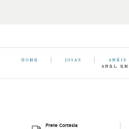
HOME
JOIAS
ANÉI
ANEL EM
Frete Cortesia