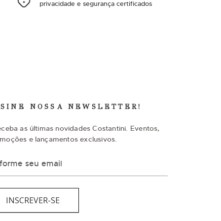
privacidade e segurança certificados
SSINE NOSSA NEWSLETTER!
eceba as últimas novidades Costantini. Eventos,
moções e lançamentos exclusivos.
INSCREVER-SE