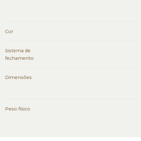
Cor
Sistema de
fechamento
Dimensões
Peso físico