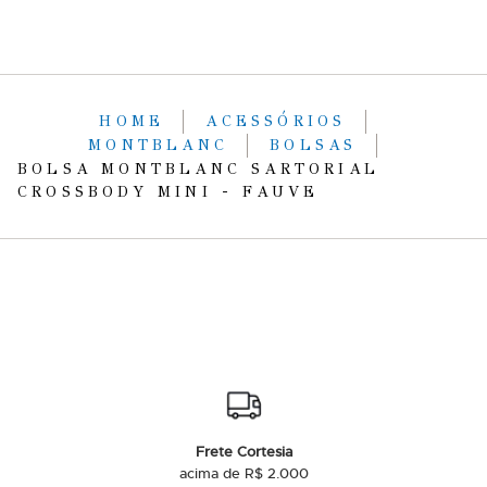
HOME
ACESSÓRIOS
MONTBLANC
BOLSAS
BOLSA MONTBLANC SARTORIAL
CROSSBODY MINI - FAUVE
Frete Cortesia
acima de R$ 2.000