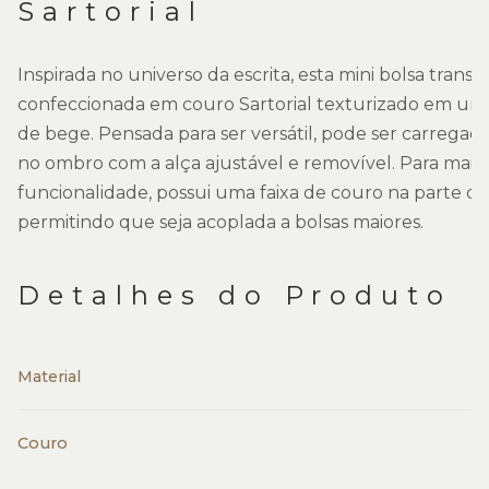
Sartorial
Inspirada no universo da escrita, esta mini bolsa transv
confeccionada em couro Sartorial texturizado em um
de bege. Pensada para ser versátil, pode ser carrega
no ombro com a alça ajustável e removível. Para maio
funcionalidade, possui uma faixa de couro na parte de 
permitindo que seja acoplada a bolsas maiores.
Detalhes do Produto
Material
Couro