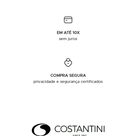
EM ATÉ 10X
sem juros
COMPRA SEGURA
privacidade e segurança certificados