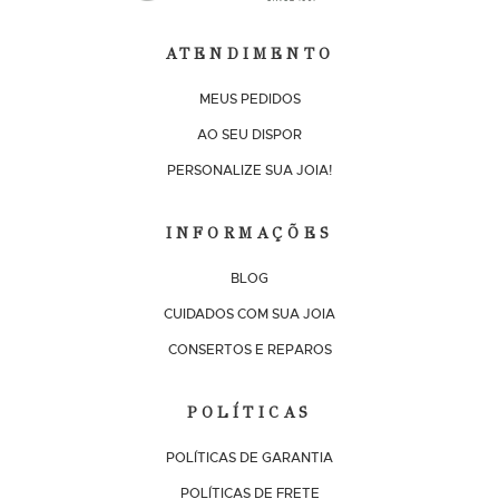
ATENDIMENTO
MEUS PEDIDOS
AO SEU DISPOR
PERSONALIZE SUA JOIA!
INFORMAÇÕES
BLOG
CUIDADOS COM SUA JOIA
CONSERTOS E REPAROS
POLÍTICAS
POLÍTICAS DE GARANTIA
POLÍTICAS DE FRETE