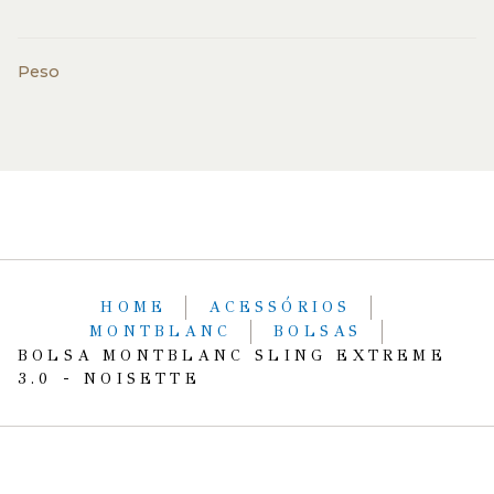
Peso
HOME
ACESSÓRIOS
MONTBLANC
BOLSAS
BOLSA MONTBLANC SLING EXTREME
3.0 - NOISETTE