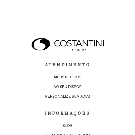
ATENDIMENTO
MEUS PEDIDOS
AO SEU DISPOR
PERSONALIZE SUA JOIA!
INFORMAÇÕES
BLOG