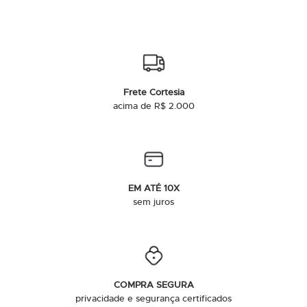
Frete Cortesia
acima de R$ 2.000
EM ATÉ 10X
sem juros
COMPRA SEGURA
privacidade e segurança certificados