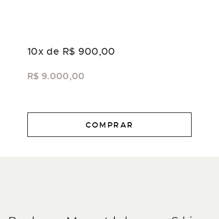
10
x de
R$ 900,00
R$ 9.000,00
COMPRAR
DESCRIÇÃO