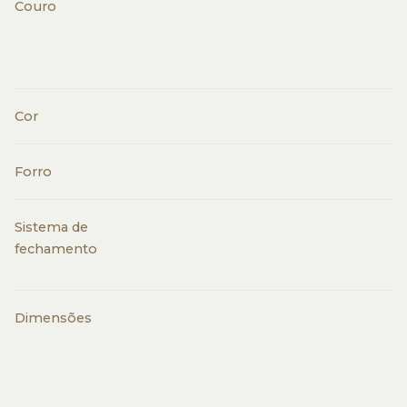
Couro
Cor
Forro
Sistema de
fechamento
Dimensões