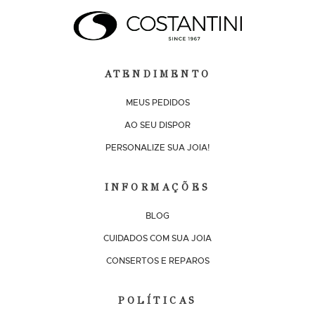
ATENDIMENTO
MEUS PEDIDOS
AO SEU DISPOR
PERSONALIZE SUA JOIA!
INFORMAÇÕES
BLOG
CUIDADOS COM SUA JOIA
CONSERTOS E REPAROS
POLÍTICAS