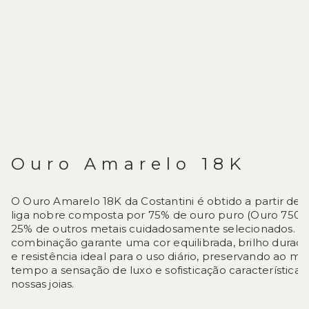
Ouro Amarelo 18K
O Ouro Amarelo 18K da Costantini é obtido a partir de
liga nobre composta por 75% de ouro puro (Ouro 750) 
25% de outros metais cuidadosamente selecionados. E
combinação garante uma cor equilibrada, brilho durad
e resistência ideal para o uso diário, preservando ao 
tempo a sensação de luxo e sofisticação característica 
nossas joias.