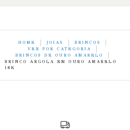
HOME
JOIAS
BRINCOS
VER POR CATEGORIA
BRINCOS DE OURO AMARELO
BRINCO ARGOLA EM OURO AMARELO
18K