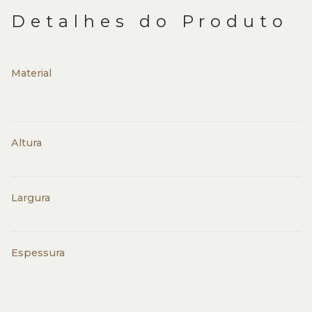
Detalhes do Produto
Material
Altura
Largura
Espessura