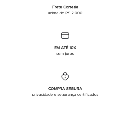
Frete Cortesia
acima de R$ 2.000
EM ATÉ 10X
sem juros
COMPRA SEGURA
privacidade e segurança certificados