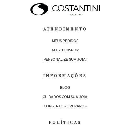
ATENDIMENTO
MEUS PEDIDOS
AO SEU DISPOR
PERSONALIZE SUA JOIA!
INFORMAÇÕES
BLOG
CUIDADOS COM SUA JOIA
CONSERTOS E REPAROS
POLÍTICAS