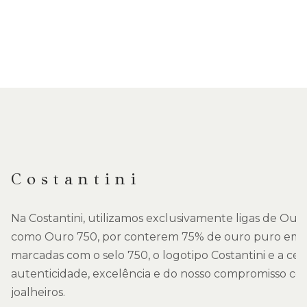
DESCRIÇÃO
Costantini
Na Costantini, utilizamos exclusivamente ligas de Ou
como Ouro 750, por conterem 75% de ouro puro em su
marcadas com o selo 750, o logotipo Costantini e a ce
autenticidade, excelência e do nosso compromisso co
joalheiros.