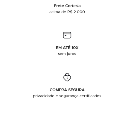
Frete Cortesia
acima de R$ 2.000
EM ATÉ 10X
sem juros
COMPRA SEGURA
privacidade e segurança certificados