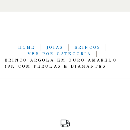
HOME
JOIAS
BRINCOS
VER POR CATEGORIA
BRINCO ARGOLA EM OURO AMARELO
18K COM PÉROLAS E DIAMANTES