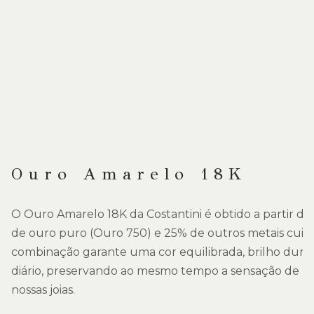
Ouro Amarelo 18K
O Ouro Amarelo 18K da Costantini é obtido a partir d
de ouro puro (Ouro 750) e 25% de outros metais cuid
combinação garante uma cor equilibrada, brilho durado
diário, preservando ao mesmo tempo a sensação de luxo
nossas joias.