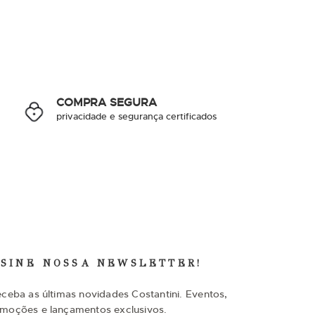
COMPRA SEGURA
privacidade e segurança certificados
SSINE NOSSA NEWSLETTER!
eceba as últimas novidades Costantini. Eventos,
moções e lançamentos exclusivos.