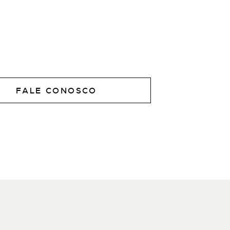
FALE CONOSCO