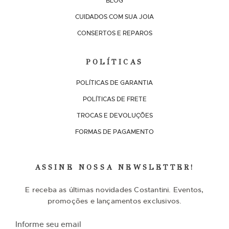
BLOG
CUIDADOS COM SUA JOIA
CONSERTOS E REPAROS
POLÍTICAS
POLÍTICAS DE GARANTIA
POLÍTICAS DE FRETE
TROCAS E DEVOLUÇÕES
FORMAS DE PAGAMENTO
ASSINE NOSSA NEWSLETTER!
E receba as últimas novidades Costantini. Eventos,
promoções e lançamentos exclusivos.
I
n