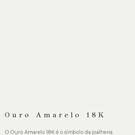
Ouro Amarelo 18K
O Ouro Amarelo 18K é o símbolo da joalheria