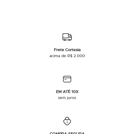
Frete Cortesia
acima de R$ 2.000
EM ATÉ 10X
sem juros
COMPRA SEGURA