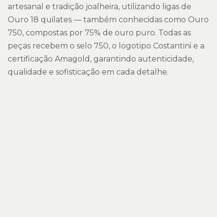
artesanal e tradição joalheira, utilizando ligas de
Ouro 18 quilates — também conhecidas como Ouro
750, compostas por 75% de ouro puro. Todas as
peças recebem o selo 750, o logotipo Costantini e a
certificação Amagold, garantindo autenticidade,
qualidade e sofisticação em cada detalhe.