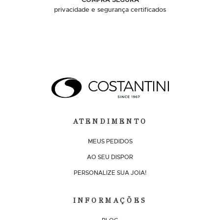
privacidade e segurança certificados
ATENDIMENTO
MEUS PEDIDOS
AO SEU DISPOR
PERSONALIZE SUA JOIA!
INFORMAÇÕES