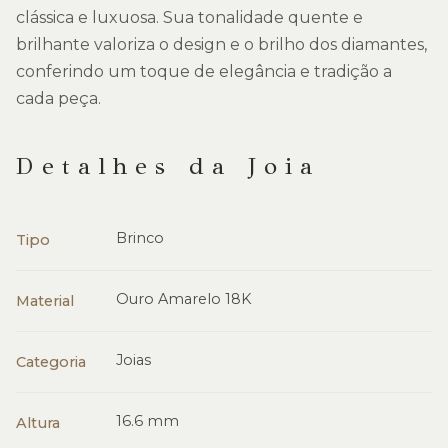
clássica e luxuosa. Sua tonalidade quente e
brilhante valoriza o design e o brilho dos diamantes,
conferindo um toque de elegância e tradição a
cada peça.
Detalhes da Joia
Brinco
Tipo
Ouro Amarelo 18K
Material
Joias
Categoria
16.6 mm
Altura