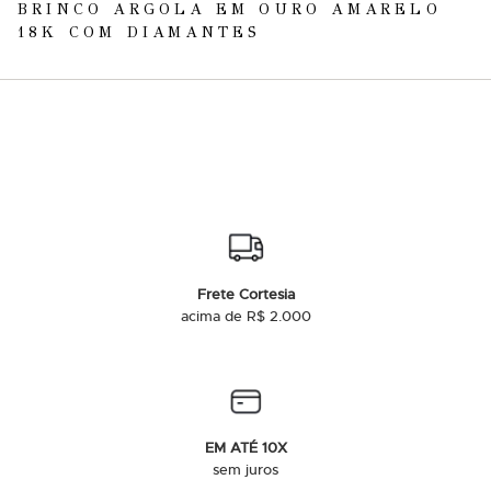
BRINCO ARGOLA EM OURO AMARELO
18K COM DIAMANTES
Frete Cortesia
acima de R$ 2.000
EM ATÉ 10X
sem juros