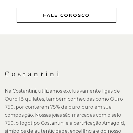
FALE CONOSCO
DESCRIÇÃO
Costantini
Na Costantini, utilizamos exclusivamente ligas de
Ouro 18 quilates, também conhecidas como Ouro
750, por conterem 75% de ouro puro em sua
composição. Nossas joias são marcadas com o selo
750, o logotipo Costantini e a certificação Amagold,
símbolos de autenticidade, excelência e do nosso