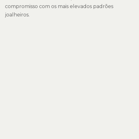
compromisso com os mais elevados padrões
joalheiros.