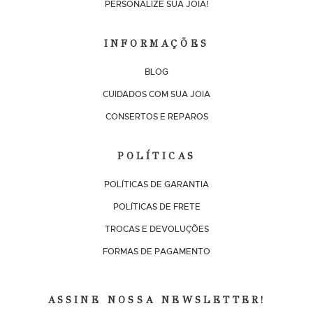
PERSONALIZE SUA JOIA!
INFORMAÇÕES
BLOG
CUIDADOS COM SUA JOIA
CONSERTOS E REPAROS
POLÍTICAS
POLÍTICAS DE GARANTIA
POLÍTICAS DE FRETE
TROCAS E DEVOLUÇÕES
FORMAS DE PAGAMENTO
ASSINE NOSSA NEWSLETTER!