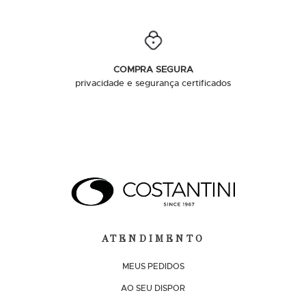
COMPRA SEGURA
privacidade e segurança certificados
ATENDIMENTO
MEUS PEDIDOS
AO SEU DISPOR