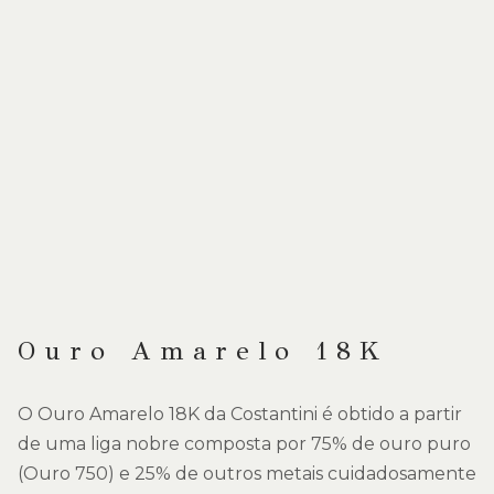
Ouro Amarelo 18K
O Ouro Amarelo 18K da Costantini é obtido a partir
de uma liga nobre composta por 75% de ouro puro
(Ouro 750) e 25% de outros metais cuidadosamente