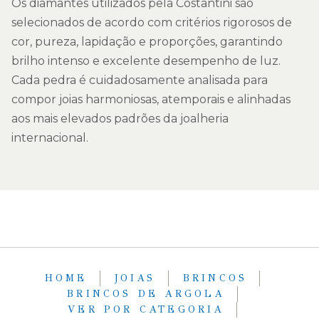
Os diamantes utilizados pela Costantini são
selecionados de acordo com critérios rigorosos de
cor, pureza, lapidação e proporções, garantindo
brilho intenso e excelente desempenho de luz.
Cada pedra é cuidadosamente analisada para
compor joias harmoniosas, atemporais e alinhadas
aos mais elevados padrões da joalheria
internacional.
HOME
JOIAS
BRINCOS
BRINCOS DE ARGOLA
VER POR CATEGORIA