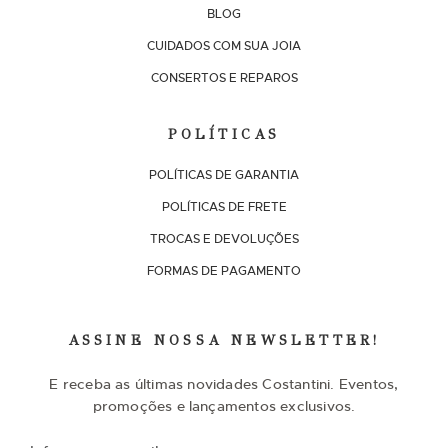
BLOG
CUIDADOS COM SUA JOIA
CONSERTOS E REPAROS
POLÍTICAS
POLÍTICAS DE GARANTIA
POLÍTICAS DE FRETE
TROCAS E DEVOLUÇÕES
FORMAS DE PAGAMENTO
ASSINE NOSSA NEWSLETTER!
E receba as últimas novidades Costantini. Eventos,
promoções e lançamentos exclusivos.
I