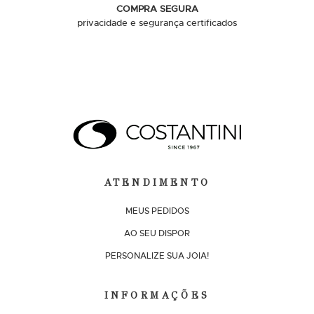
COMPRA SEGURA
privacidade e segurança certificados
ATENDIMENTO
MEUS PEDIDOS
AO SEU DISPOR
PERSONALIZE SUA JOIA!
INFORMAÇÕES