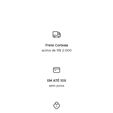
Frete Cortesia
acima de R$ 2.000
EM ATÉ 10X
sem juros