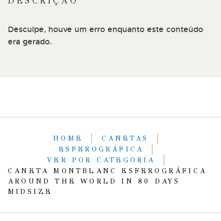
DESCRIÇÃO
Desculpe, houve um erro enquanto este conteúdo
era gerado.
HOME
CANETAS
ESFEROGRÁFICA
VER POR CATEGORIA
CANETA MONTBLANC ESFEROGRÁFICA
AROUND THE WORLD IN 80 DAYS
MIDSIZE