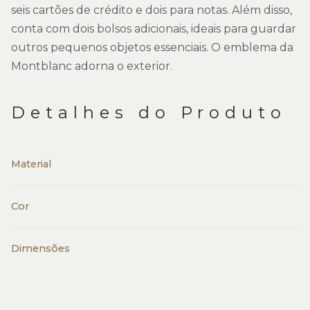
seis cartões de crédito e dois para notas. Além disso,
conta com dois bolsos adicionais, ideais para guardar
outros pequenos objetos essenciais. O emblema da
Montblanc adorna o exterior.
Detalhes do Produto
Material
Cor
Dimensões