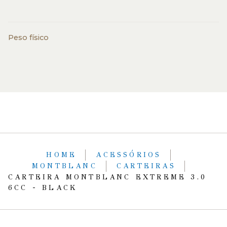
Peso físico
HOME
ACESSÓRIOS
MONTBLANC
CARTEIRAS
CARTEIRA MONTBLANC EXTREME 3.0
6CC - BLACK