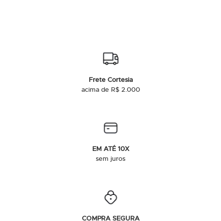
Frete Cortesia
acima de R$ 2.000
EM ATÉ 10X
sem juros
COMPRA SEGURA