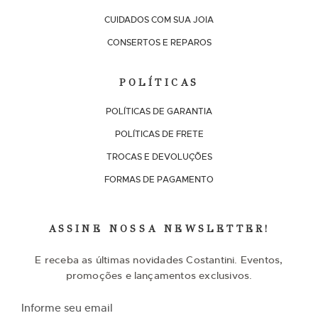
CUIDADOS COM SUA JOIA
CONSERTOS E REPAROS
POLÍTICAS
POLÍTICAS DE GARANTIA
POLÍTICAS DE FRETE
TROCAS E DEVOLUÇÕES
FORMAS DE PAGAMENTO
ASSINE NOSSA NEWSLETTER!
E receba as últimas novidades Costantini. Eventos,
promoções e lançamentos exclusivos.
I
n