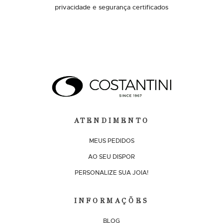
privacidade e segurança certificados
ATENDIMENTO
MEUS PEDIDOS
AO SEU DISPOR
PERSONALIZE SUA JOIA!
INFORMAÇÕES
BLOG