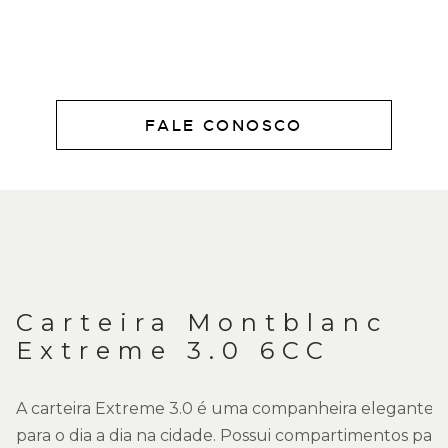
FALE CONOSCO
DESCRIÇÃO
Carteira Montblanc
Extreme 3.0 6CC
A carteira Extreme 3.0 é uma companheira elegante
para o dia a dia na cidade. Possui compartimentos para