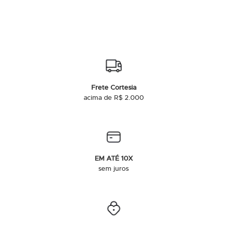
Frete Cortesia
acima de R$ 2.000
EM ATÉ 10X
sem juros