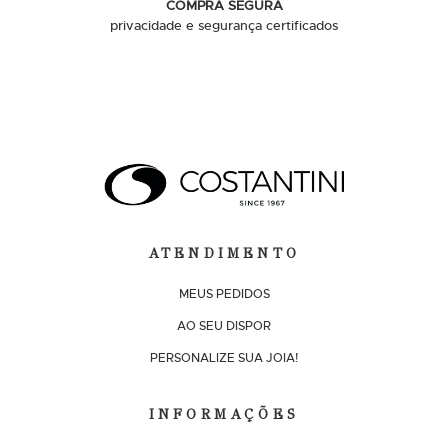
COMPRA SEGURA
privacidade e segurança certificados
ATENDIMENTO
MEUS PEDIDOS
AO SEU DISPOR
PERSONALIZE SUA JOIA!
INFORMAÇÕES