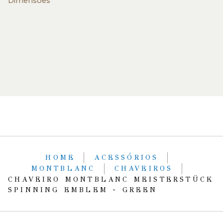
Dimensões
HOME
ACESSÓRIOS
MONTBLANC
CHAVEIROS
CHAVEIRO MONTBLANC MEISTERSTÜCK
SPINNING EMBLEM - GREEN