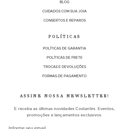
BLOG
CUIDADOS COM SUA JOIA
CONSERTOS E REPAROS
POLÍTICAS
POLÍTICAS DE GARANTIA
POLÍTICAS DE FRETE
TROCAS E DEVOLUÇÕES
FORMAS DE PAGAMENTO
ASSINE NOSSA NEWSLETTER!
E receba as últimas novidades Costantini. Eventos,
promoções e lançamentos exclusivos.
I