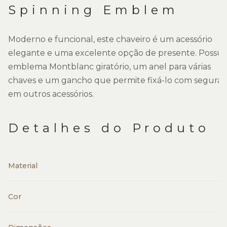
Spinning Emblem
Moderno e funcional, este chaveiro é um acessório
elegante e uma excelente opção de presente. Possui
emblema Montblanc giratório, um anel para várias
chaves e um gancho que permite fixá-lo com segura
em outros acessórios.
Detalhes do Produto
Material
Cor