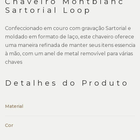
Chaveiro Montblanc
Sartorial Loop
Confeccionado em couro com gravação Sartorial e
moldado em formato de laço, este chaveiro oferece
uma maneira refinada de manter seus itens essenciais
à mão, com um anel de metal removível para várias
chaves
Detalhes do Produto
Material
Cor