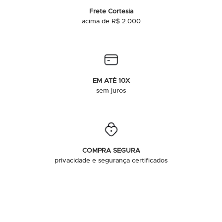
Frete Cortesia
acima de R$ 2.000
EM ATÉ 10X
sem juros
COMPRA SEGURA
privacidade e segurança certificados