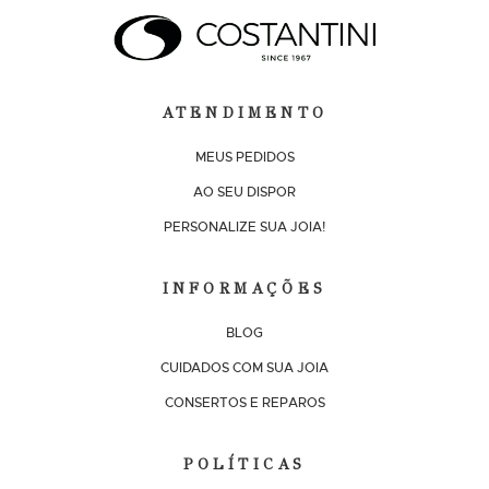
ATENDIMENTO
MEUS PEDIDOS
AO SEU DISPOR
PERSONALIZE SUA JOIA!
INFORMAÇÕES
BLOG
CUIDADOS COM SUA JOIA
CONSERTOS E REPAROS
POLÍTICAS