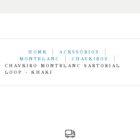
HOME
ACESSÓRIOS
MONTBLANC
CHAVEIROS
CHAVEIRO MONTBLANC SARTORIAL
LOOP - KHAKI