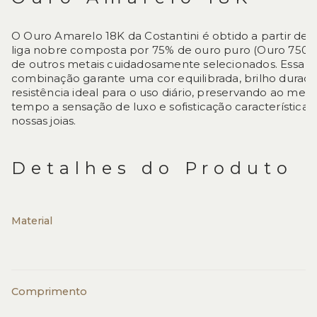
O Ouro Amarelo 18K da Costantini é obtido a partir de
liga nobre composta por 75% de ouro puro (Ouro 750)
de outros metais cuidadosamente selecionados. Essa
combinação garante uma cor equilibrada, brilho durad
resistência ideal para o uso diário, preservando ao me
tempo a sensação de luxo e sofisticação característica 
nossas joias.
Detalhes do Produto
Material
Comprimento