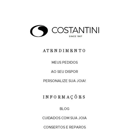
ATENDIMENTO
MEUS PEDIDOS
AO SEU DISPOR
PERSONALIZE SUA JOIA!
INFORMAÇÕES
BLOG
CUIDADOS COM SUA JOIA
CONSERTOS E REPAROS