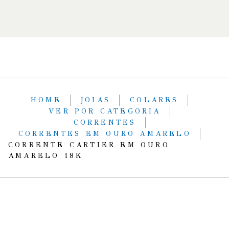
HOME
JOIAS
COLARES
VER POR CATEGORIA
CORRENTES
CORRENTES EM OURO AMARELO
CORRENTE CARTIER EM OURO
AMARELO 18K