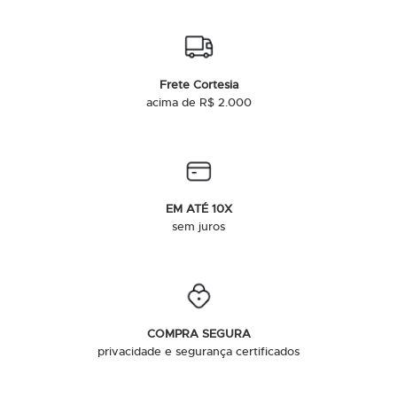
Frete Cortesia
acima de R$ 2.000
EM ATÉ 10X
sem juros
COMPRA SEGURA
privacidade e segurança certificados