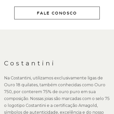
FALE CONOSCO
DESCRIÇÃO
Costantini
Na Costantini, utilizamos exclusivamente ligas de
Ouro 18 quilates, também conhecidas como Ouro
750, por conterem 75% de ouro puro em sua
composição. Nossas joias são marcadas com o selo 750,
o logotipo Costantini e a certificação Amagold,
símbolos de autenticidade, excelência e do nosso