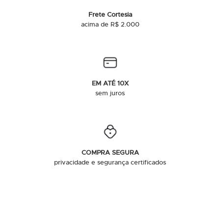
Frete Cortesia
acima de R$ 2.000
EM ATÉ 10X
sem juros
COMPRA SEGURA
privacidade e segurança certificados