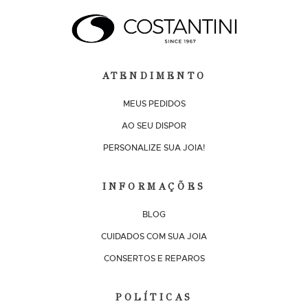
ATENDIMENTO
MEUS PEDIDOS
AO SEU DISPOR
PERSONALIZE SUA JOIA!
INFORMAÇÕES
BLOG
CUIDADOS COM SUA JOIA
CONSERTOS E REPAROS
POLÍTICAS