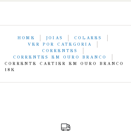
HOME
JOIAS
COLARES
VER POR CATEGORIA
CORRENTES
CORRENTES EM OURO BRANCO
CORRENTE CARTIER EM OURO BRANCO
18K