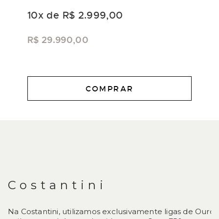
10
x de
R$ 2.999,00
R$ 29.990,00
COMPRAR
DESCRIÇÃO
Costantini
Na Costantini, utilizamos exclusivamente ligas de Ouro 