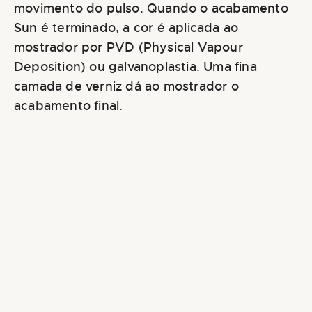
movimento do pulso. Quando o acabamento
Sun é terminado, a cor é aplicada ao
mostrador por PVD (Physical Vapour
Deposition) ou galvanoplastia. Uma fina
camada de verniz dá ao mostrador o
acabamento final.