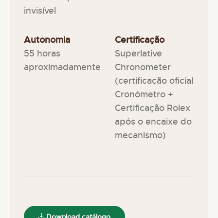
invisível
Autonomia
Certificação
55 horas
Superlative
aproximadamente
Chronometer
(certificação oficial
Cronômetro +
Certificação Rolex
após o encaixe do
mecanismo)
Download catálogo