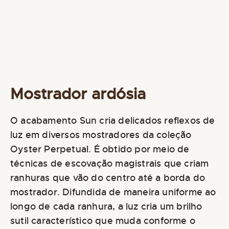
Mostrador ardósia
O acabamento Sun cria delicados reflexos de
luz em diversos mostradores da coleção
Oyster Perpetual. É obtido por meio de
técnicas de escovação magistrais que criam
ranhuras que vão do centro até a borda do
mostrador. Difundida de maneira uniforme ao
longo de cada ranhura, a luz cria um brilho
sutil característico que muda conforme o