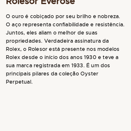
Rolesor Everose
O ouro é cobiçado por seu brilho e nobreza.
O aço representa confiabilidade e resistência.
Juntos, eles aliam o melhor de suas
propriedades. Verdadeira assinatura da
Rolex, o Rolesor está presente nos modelos
Rolex desde o início dos anos 1930 e teve a
sua marca registrada em 1933. É um dos
principais pilares da coleção Oyster
Perpetual.