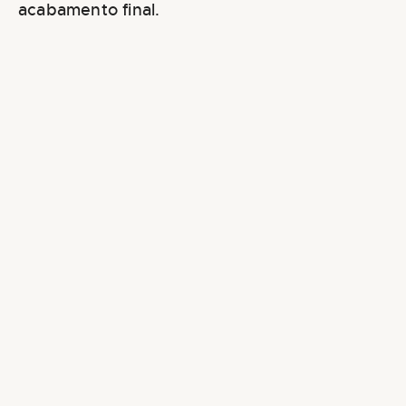
acabamento final.