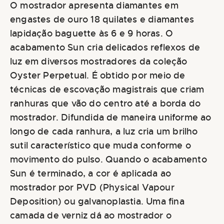
O mostrador apresenta diamantes em
engastes de ouro 18 quilates e diamantes
lapidação baguette às 6 e 9 horas. O
acabamento Sun cria delicados reflexos de
luz em diversos mostradores da coleção
Oyster Perpetual. É obtido por meio de
técnicas de escovação magistrais que criam
ranhuras que vão do centro até a borda do
mostrador. Difundida de maneira uniforme ao
longo de cada ranhura, a luz cria um brilho
sutil característico que muda conforme o
movimento do pulso. Quando o acabamento
Sun é terminado, a cor é aplicada ao
mostrador por PVD (Physical Vapour
Deposition) ou galvanoplastia. Uma fina
camada de verniz dá ao mostrador o