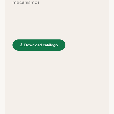
mecanismo)
Download catálogo