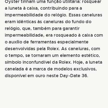
Oyster tinham uma função utilitária: rosquear
a luneta à caixa, contribuindo para a
impermeabilidade do relógio. Essas caneluras
eram idênticas às caneluras do fundo do
relógio, que, também para garantir
impermeabilidade, era rosqueado à caixa com
o auxílio de ferramentas especialmente
desenvolvidas pela Rolex. As caneluras, com
o tempo, se tornaram um elemento estético,
símbolo inconfundível da Rolex. Hoje, a luneta
canelada é a marca de modelos exclusivos,
disponível em ouro neste Day-Date 36.