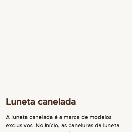
Luneta canelada
A luneta canelada é a marca de modelos
exclusivos. No início, as caneluras da luneta