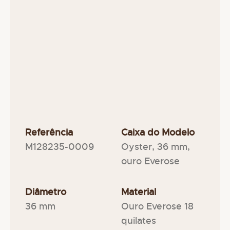
Referência
Caixa do Modelo
M128235-0009
Oyster, 36 mm,
ouro Everose
Diâmetro
Material
36 mm
Ouro Everose 18
quilates