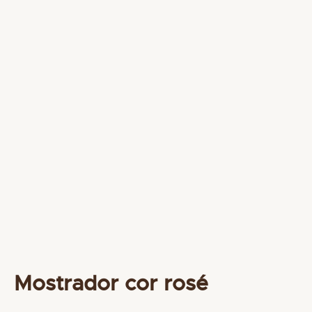
Mostrador cor rosé