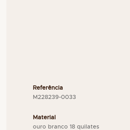
Referência
M228239-0033
Material
ouro branco 18 quilates