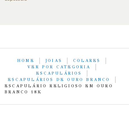
HOME
JOIAS
COLARES
VER POR CATEGORIA
ESCAPULÁRIOS
ESCAPULÁRIOS DE OURO BRANCO
ESCAPULÁRIO RELIGIOSO EM OURO
BRANCO 18K