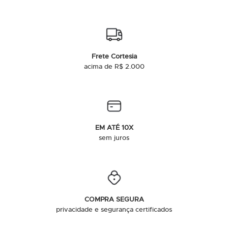
Frete Cortesia
acima de R$ 2.000
EM ATÉ 10X
sem juros
COMPRA SEGURA
privacidade e segurança certificados