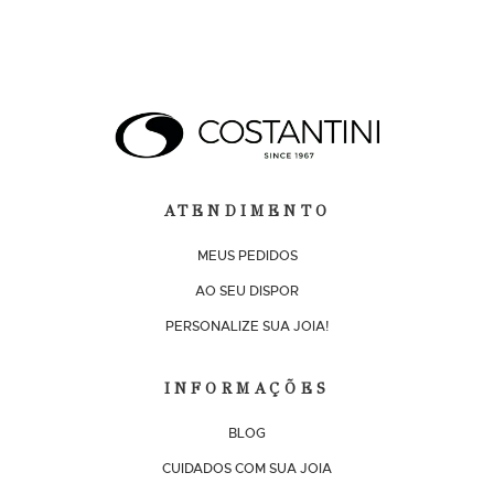
ATENDIMENTO
MEUS PEDIDOS
AO SEU DISPOR
PERSONALIZE SUA JOIA!
INFORMAÇÕES
BLOG
CUIDADOS COM SUA JOIA