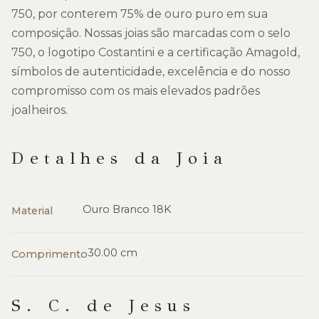
750, por conterem 75% de ouro puro em sua
composição. Nossas joias são marcadas com o selo
750, o logotipo Costantini e a certificação Amagold,
símbolos de autenticidade, excelência e do nosso
compromisso com os mais elevados padrões
joalheiros.
Detalhes da Joia
Ouro Branco 18K
Material
30.00 cm
Comprimento
S. C. de Jesus