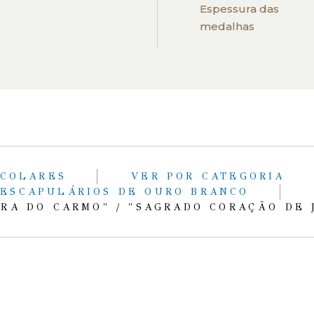
Espessura das
medalhas
COLARES
VER POR CATEGORIA
ESCAPULÁRIOS DE OURO BRANCO
RA DO CARMO" / "SAGRADO CORAÇÃO DE 