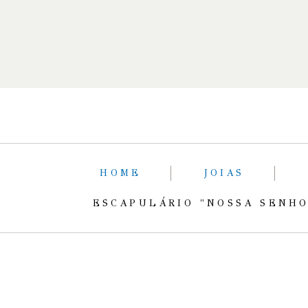
HOME
JOIAS
ESCAPULÁRIO "NOSSA SENHO