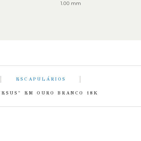
1.00 mm
ESCAPULÁRIOS
JESUS" EM OURO BRANCO 18K