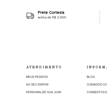
Frete Cortesia
acima de R$ 2.000
ATENDIMENTO
INFORM
MEUS PEDIDOS
BLOG
AO SEU DISPOR
CUIDADOS CO
PERSONALIZE SUA JOIA!
CONSERTOS E