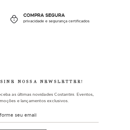
COMPRA SEGURA
privacidade e segurança certificados
SSINE NOSSA NEWSLETTER!
eceba as últimas novidades Costantini. Eventos,
moções e lançamentos exclusivos.