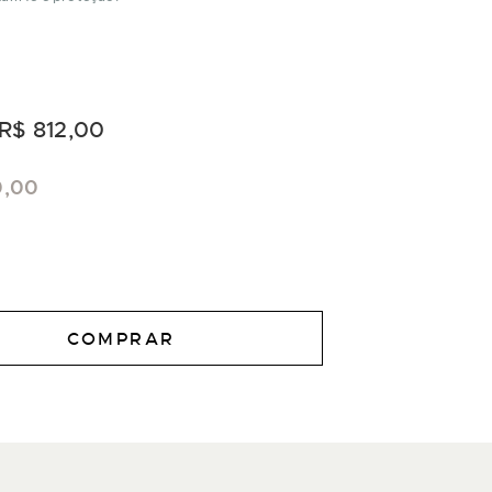
R$ 812,00
0,00
COMPRAR