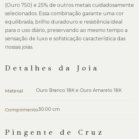
(Ouro 750) e 25% de outros metais cuidadosamente
selecionados. Essa combinação garante uma cor
equilibrada, brilho duradouro e resistência ideal
para o uso diário, preservando ao mesmo tempo a
sensação de luxo e sofisticação característica das
nossas joias.
Detalhes da Joia
Ouro Branco 18K e Ouro Amarelo 18K
Material
30.00 cm
Comprimento
Pingente de Cruz