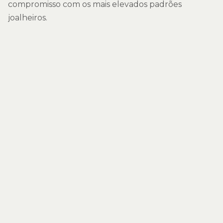
compromisso com os mais elevados padrões
joalheiros.