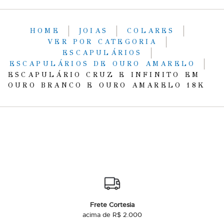
HOME
JOIAS
COLARES
VER POR CATEGORIA
ESCAPULÁRIOS
ESCAPULÁRIOS DE OURO AMARELO
ESCAPULÁRIO CRUZ E INFINITO EM
OURO BRANCO E OURO AMARELO 18K
Frete Cortesia
acima de R$ 2.000