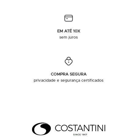
EM ATÉ 10X
sem juros
COMPRA SEGURA
privacidade e segurança certificados