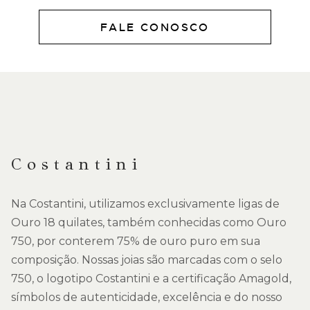
FALE CONOSCO
DESCRIÇÃO
Costantini
Na Costantini, utilizamos exclusivamente ligas de
Ouro 18 quilates, também conhecidas como Ouro
750, por conterem 75% de ouro puro em sua
composição. Nossas joias são marcadas com o selo
750, o logotipo Costantini e a certificação Amagold,
símbolos de autenticidade, excelência e do nosso