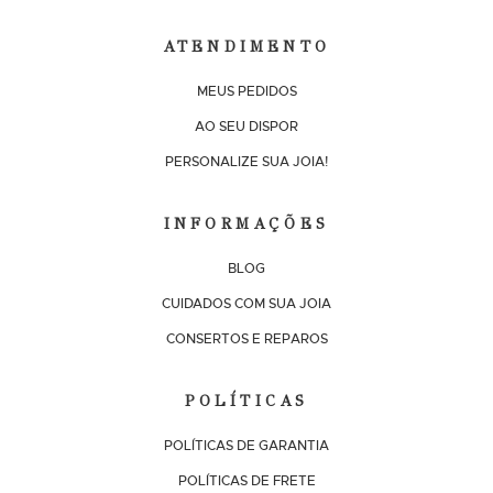
ATENDIMENTO
MEUS PEDIDOS
AO SEU DISPOR
PERSONALIZE SUA JOIA!
INFORMAÇÕES
BLOG
CUIDADOS COM SUA JOIA
CONSERTOS E REPAROS
POLÍTICAS
POLÍTICAS DE GARANTIA
POLÍTICAS DE FRETE