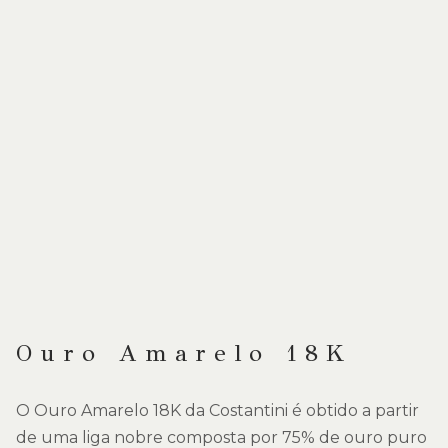
Ouro Amarelo 18K
O Ouro Amarelo 18K da Costantini é obtido a partir
de uma liga nobre composta por 75% de ouro puro