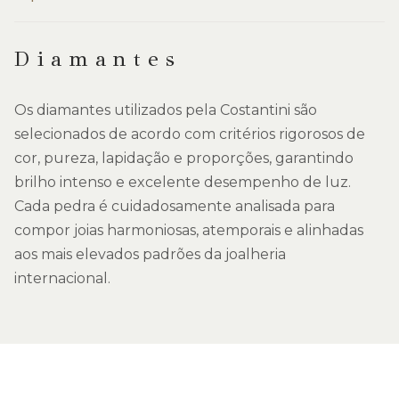
Diamantes
Os diamantes utilizados pela Costantini são
selecionados de acordo com critérios rigorosos de
cor, pureza, lapidação e proporções, garantindo
brilho intenso e excelente desempenho de luz.
Cada pedra é cuidadosamente analisada para
compor joias harmoniosas, atemporais e alinhadas
aos mais elevados padrões da joalheria
internacional.