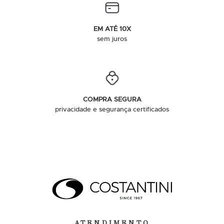
EM ATÉ 10X
sem juros
COMPRA SEGURA
privacidade e segurança certificados
ATENDIMENTO