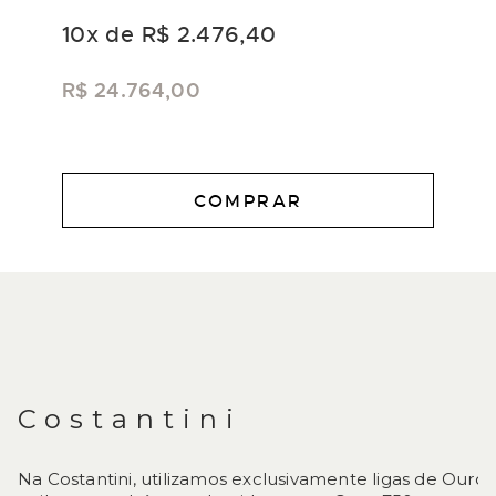
10
x de
R$ 2.476,40
R$ 24.764,00
COMPRAR
DESCRIÇÃO
Costantini
Na Costantini, utilizamos exclusivamente ligas de Ouro 