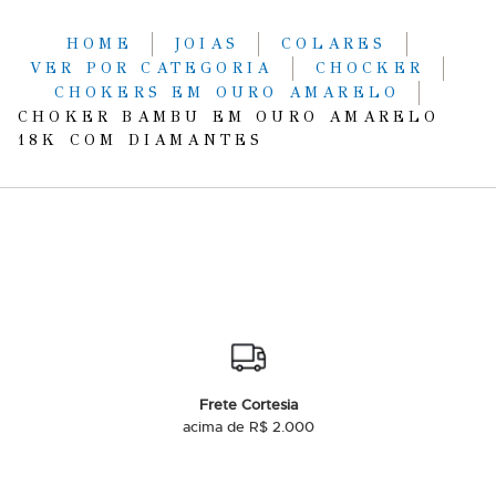
HOME
JOIAS
COLARES
VER POR CATEGORIA
CHOCKER
CHOKERS EM OURO AMARELO
CHOKER BAMBU EM OURO AMARELO
18K COM DIAMANTES
Frete Cortesia
acima de R$ 2.000