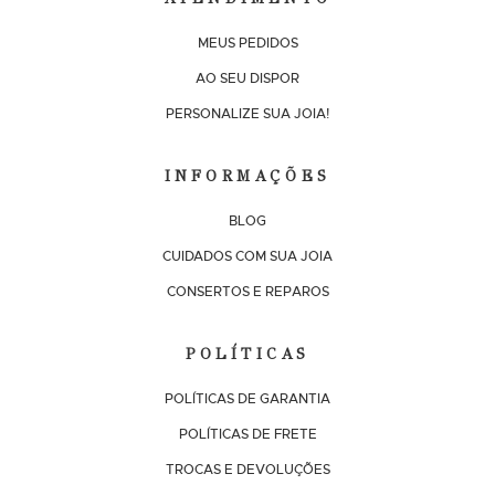
MEUS PEDIDOS
AO SEU DISPOR
PERSONALIZE SUA JOIA!
INFORMAÇÕES
BLOG
CUIDADOS COM SUA JOIA
CONSERTOS E REPAROS
POLÍTICAS
POLÍTICAS DE GARANTIA
POLÍTICAS DE FRETE
TROCAS E DEVOLUÇÕES