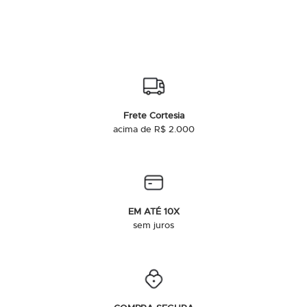
Frete Cortesia
acima de R$ 2.000
EM ATÉ 10X
sem juros