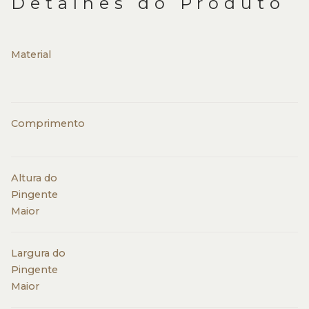
Detalhes do Produto
Material
Comprimento
Altura do
Pingente
Maior
Largura do
Pingente
Maior