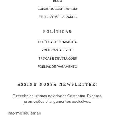
BLOG
CUIDADOS COM SUA JOIA
CONSERTOS E REPAROS
POLÍTICAS
POLÍTICAS DE GARANTIA
POLÍTICAS DE FRETE
TROCAS E DEVOLUÇÕES
FORMAS DE PAGAMENTO
ASSINE NOSSA NEWSLETTER!
E receba as últimas novidades Costantini. Eventos,
promoções e lançamentos exclusivos.
I
n