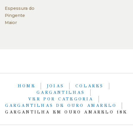
Espessura do
Pingente
Maior
HOME
JOIAS
COLARES
GARGANTILHAS
VER POR CATEGORIA
GARGANTILHAS DE OURO AMARELO
GARGANTILHA EM OURO AMARELO 18K