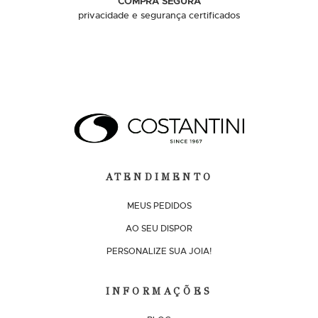
COMPRA SEGURA
privacidade e segurança certificados
ATENDIMENTO
MEUS PEDIDOS
AO SEU DISPOR
PERSONALIZE SUA JOIA!
INFORMAÇÕES