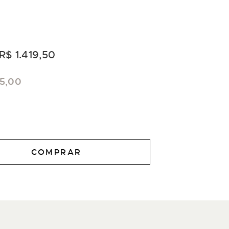
R$ 1.419,50
95,00
COMPRAR