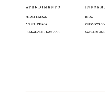
ATENDIMENTO
INFORM
MEUS PEDIDOS
BLOG
AO SEU DISPOR
CUIDADOS CO
PERSONALIZE SUA JOIA!
CONSERTOS E