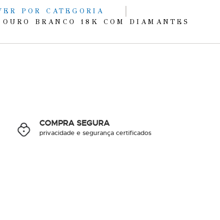
VER POR CATEGORIA
 OURO BRANCO 18K COM DIAMANTES
COMPRA SEGURA
privacidade e segurança certificados