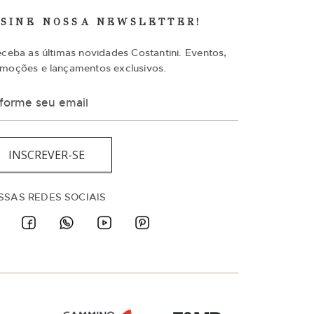
SSINE NOSSA NEWSLETTER!
eceba as últimas novidades Costantini. Eventos,
moções e lançamentos exclusivos.
INSCREVER-SE
SSAS REDES SOCIAIS