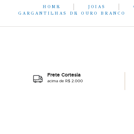
HOME
JOIAS
GARGANTILHAS DE OURO BRANCO
Frete Cortesia
acima de R$ 2.000