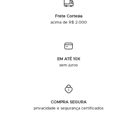
Frete Cortesia
acima de R$ 2.000
EM ATÉ 10X
sem juros
COMPRA SEGURA
privacidade e segurança certificados