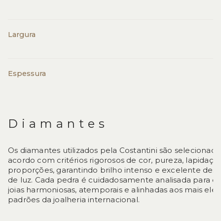
Largura
Espessura
Diamantes
Os diamantes utilizados pela Costantini são selecionad
acordo com critérios rigorosos de cor, pureza, lapidaçã
proporções, garantindo brilho intenso e excelente d
de luz. Cada pedra é cuidadosamente analisada para 
joias harmoniosas, atemporais e alinhadas aos mais ele
padrões da joalheria internacional.