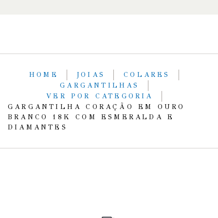
HOME
JOIAS
COLARES
GARGANTILHAS
VER POR CATEGORIA
GARGANTILHA CORAÇÃO EM OURO
BRANCO 18K COM ESMERALDA E
DIAMANTES