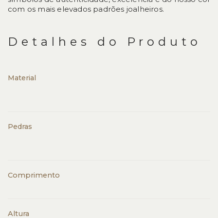
com os mais elevados padrões joalheiros.
Detalhes do Produto
Material
Pedras
Comprimento
Altura