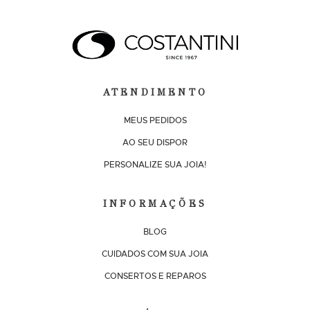
ATENDIMENTO
MEUS PEDIDOS
AO SEU DISPOR
PERSONALIZE SUA JOIA!
INFORMAÇÕES
BLOG
CUIDADOS COM SUA JOIA
CONSERTOS E REPAROS