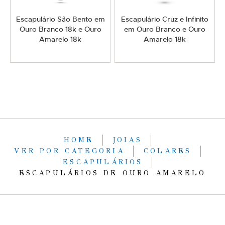
Escapulário São Bento em
Escapulário Cruz e Infinito
Ouro Branco 18k e Ouro
em Ouro Branco e Ouro
Amarelo 18k
Amarelo 18k
HOME
JOIAS
VER POR CATEGORIA
COLARES
ESCAPULÁRIOS
ESCAPULÁRIOS DE OURO AMARELO