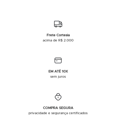
Frete Cortesia
acima de R$ 2.000
EM ATÉ 10X
sem juros
COMPRA SEGURA
privacidade e segurança certificados