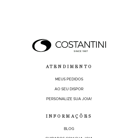
ATENDIMENTO
MEUS PEDIDOS
AO SEU DISPOR
PERSONALIZE SUA JOIA!
INFORMAÇÕES
BLOG