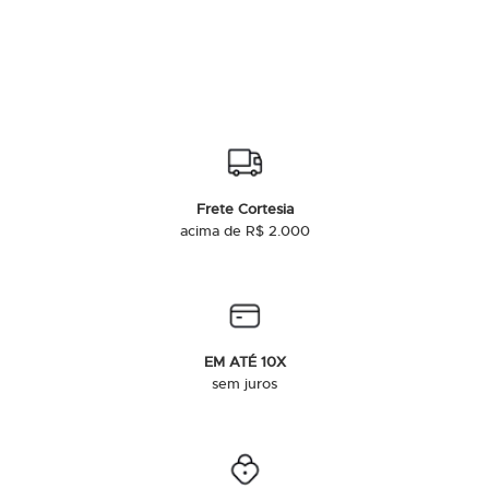
Frete Cortesia
acima de R$ 2.000
EM ATÉ 10X
sem juros