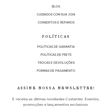
BLOG
CUIDADOS COM SUA JOIA
CONSERTOS E REPAROS
POLÍTICAS
POLÍTICAS DE GARANTIA
POLÍTICAS DE FRETE
TROCAS E DEVOLUÇÕES
FORMAS DE PAGAMENTO
ASSINE NOSSA NEWSLETTER!
E receba as últimas novidades Costantini. Eventos,
promoções e lançamentos exclusivos.