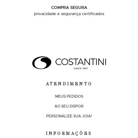
COMPRA SEGURA
privacidade e segurança certificados
ATENDIMENTO
MEUS PEDIDOS
AO SEU DISPOR
PERSONALIZE SUA JOIA!
INFORMAÇÕES