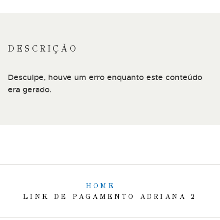
DESCRIÇÃO
Desculpe, houve um erro enquanto este conteúdo
era gerado.
HOME
LINK DE PAGAMENTO ADRIANA 2