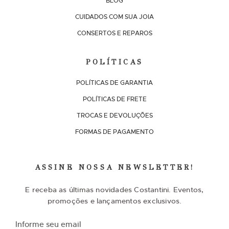
BLOG
CUIDADOS COM SUA JOIA
CONSERTOS E REPAROS
POLÍTICAS
POLÍTICAS DE GARANTIA
POLÍTICAS DE FRETE
TROCAS E DEVOLUÇÕES
FORMAS DE PAGAMENTO
ASSINE NOSSA NEWSLETTER!
E receba as últimas novidades Costantini. Eventos,
promoções e lançamentos exclusivos.
I