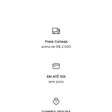
Frete Cortesia
acima de R$ 2.000
EM ATÉ 10X
sem juros
COMPRA SEGURA