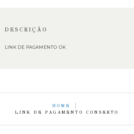
DESCRIÇÃO
LINK DE PAGAMENTO OK
HOME
LINK DE PAGAMENTO CONSERTO