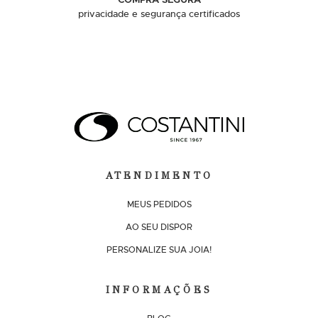
privacidade e segurança certificados
ATENDIMENTO
MEUS PEDIDOS
AO SEU DISPOR
PERSONALIZE SUA JOIA!
INFORMAÇÕES