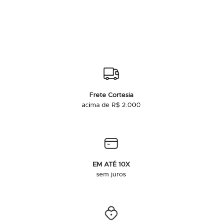
Frete Cortesia
acima de R$ 2.000
EM ATÉ 10X
sem juros