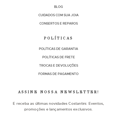
BLOG
CUIDADOS COM SUA JOIA
CONSERTOS E REPAROS
POLÍTICAS
POLÍTICAS DE GARANTIA
POLÍTICAS DE FRETE
TROCAS E DEVOLUÇÕES
FORMAS DE PAGAMENTO
ASSINE NOSSA NEWSLETTER!
E receba as últimas novidades Costantini. Eventos,
promoções e lançamentos exclusivos.