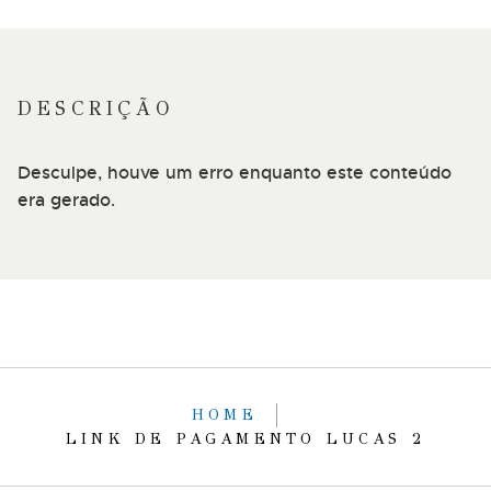
DESCRIÇÃO
Desculpe, houve um erro enquanto este conteúdo
era gerado.
HOME
LINK DE PAGAMENTO LUCAS 2