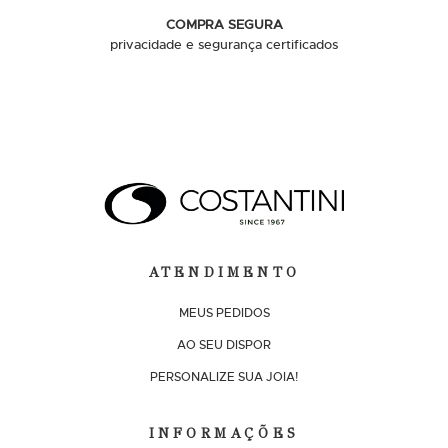
COMPRA SEGURA
privacidade e segurança certificados
ATENDIMENTO
MEUS PEDIDOS
AO SEU DISPOR
PERSONALIZE SUA JOIA!
INFORMAÇÕES