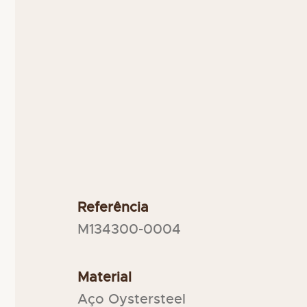
Referência
M134300-0004
Material
Aço Oystersteel