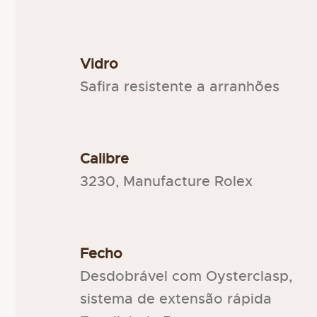
Vidro
Safira resistente a arranhões
Calibre
3230, Manufacture Rolex
Fecho
Desdobrável com Oysterclasp,
sistema de extensão rápida