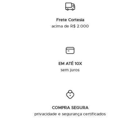
Frete Cortesia
acima de R$ 2.000
EM ATÉ 10X
sem juros
COMPRA SEGURA
privacidade e segurança certificados