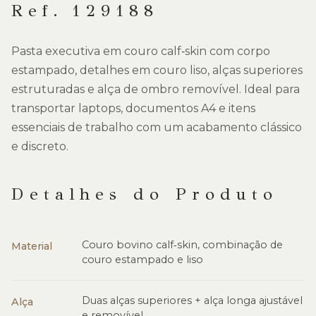
Ref. 129188
Pasta executiva em couro calf‑skin com corpo
estampado, detalhes em couro liso, alças superiores
estruturadas e alça de ombro removível. Ideal para
transportar laptops, documentos A4 e itens
essenciais de trabalho com um acabamento clássico
e discreto.
Detalhes do Produto
Couro bovino calf‑skin, combinação de
Material
couro estampado e liso
Duas alças superiores + alça longa ajustável
Alça
e removível