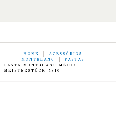
HOME
ACESSÓRIOS
MONTBLANC
PASTAS
PASTA MONTBLANC MÉDIA
MEISTERSTÜCK 4810