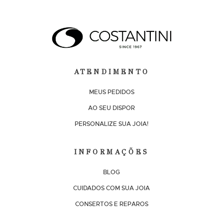
ATENDIMENTO
MEUS PEDIDOS
AO SEU DISPOR
PERSONALIZE SUA JOIA!
INFORMAÇÕES
BLOG
CUIDADOS COM SUA JOIA
CONSERTOS E REPAROS