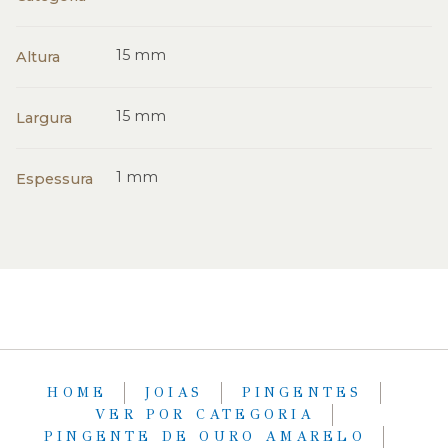
15 mm
Altura
15 mm
Largura
1 mm
Espessura
HOME
JOIAS
PINGENTES
VER POR CATEGORIA
PINGENTE DE OURO AMARELO