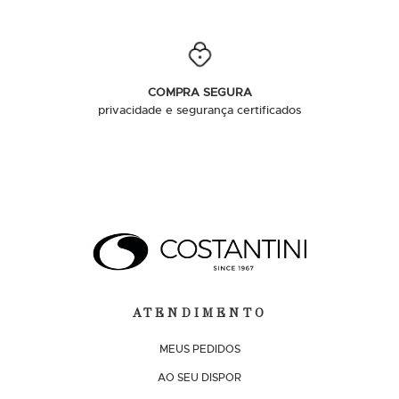
COMPRA SEGURA
privacidade e segurança certificados
ATENDIMENTO
MEUS PEDIDOS
AO SEU DISPOR