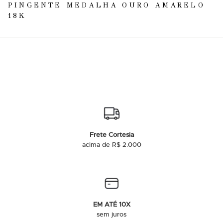
PINGENTE MEDALHA OURO AMARELO
18K
Frete Cortesia
acima de R$ 2.000
EM ATÉ 10X
sem juros