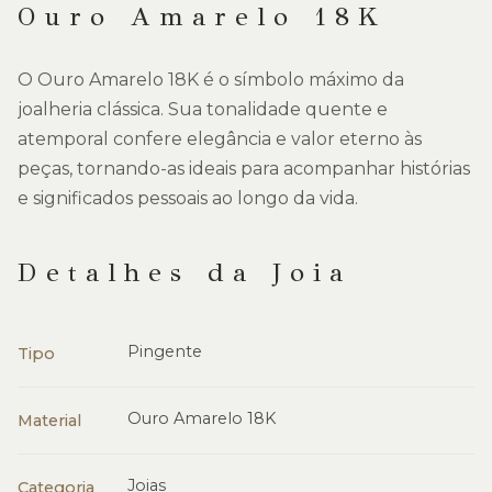
Ouro Amarelo 18K
O Ouro Amarelo 18K é o símbolo máximo da
joalheria clássica. Sua tonalidade quente e
atemporal confere elegância e valor eterno às
peças, tornando-as ideais para acompanhar histórias
e significados pessoais ao longo da vida.
Detalhes da Joia
Pingente
Tipo
Ouro Amarelo 18K
Material
Joias
Categoria